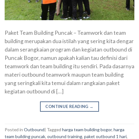
Paket Team Building Puncak – Teamwork dan team
building merupakan dua istilah yang sering kita dengar
dalam serangkaian program dan kegiatan outbound di
Puncak Bogor, namun apakah kalian tau definisi dari
teamwork dan team building itu sendiri. Pada dasarnya
materi outbound teamwork maupun team building
yang seringkali kita temui dalam rangkaian paket
kegiatan outbound di […]
CONTINUE READING
→
Posted in
Outbound
|
Tagged
harga team building bogor
,
harga
team building puncak
,
outbound training
,
paket outbound 1 hari
,