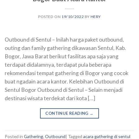
POSTED ON
19/10/2022
BY
HERY
Outbound di Sentul – Inilah harga paket outbound,
outing dan family gathering dikawasan Sentul, Kab.
Bogor, Jawa Barat berikut fasilitas apa saja yang
terdapat didalamnya, terdapat pula beberapa
rekomendasi tempat gathering di Bogor yang cocok
buat ngadain acara kantor. Kelebihan Outbound di
Sentul Bogor Outbound di Sentul – Selain menjadi
destinasi wisata terdekat dari kota […]
CONTINUE READING
→
Posted in
Gathering
,
Outbound
|
Tagged
acara gathering di sentul