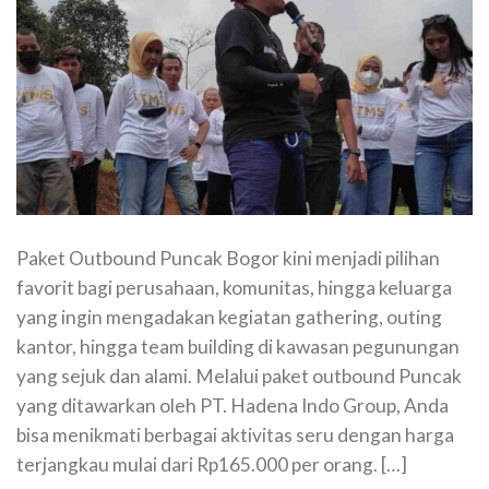
Paket Outbound Puncak Bogor kini menjadi pilihan
favorit bagi perusahaan, komunitas, hingga keluarga
yang ingin mengadakan kegiatan gathering, outing
kantor, hingga team building di kawasan pegunungan
yang sejuk dan alami. Melalui paket outbound Puncak
yang ditawarkan oleh PT. Hadena Indo Group, Anda
bisa menikmati berbagai aktivitas seru dengan harga
terjangkau mulai dari Rp165.000 per orang. […]