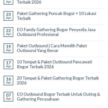
Terbaik 2026
Apr
Paket Gathering Puncak Bogor + 10 Lokasi
23
Terbaik
Apr
EO Family Gathering Bogor Penyedia Jasa
22
Outbound Profesional
Apr
Paket Outbound | Cara Memilih Paket
19
Outbound Yang Benar
Apr
10 Tempat & Paket Outbound Pancawati
17
Bogor Terbaik 2026
Apr
20 Tempat & Paket Gathering Bogor Terbaik
16
2026
Apr
EO Outbound Bogor Terbaik Untuk Outing &
07
Gathering Perusahaan
Apr