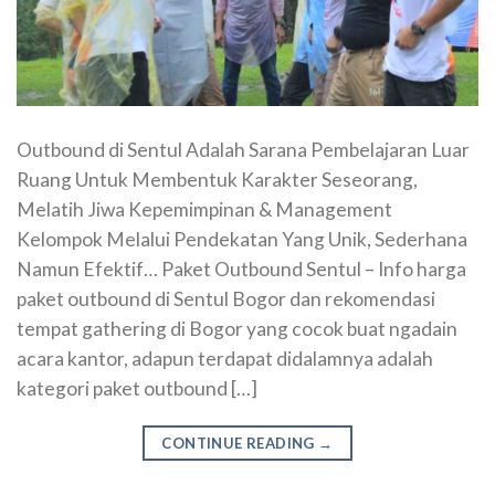
Outbound di Sentul Adalah Sarana Pembelajaran Luar
Ruang Untuk Membentuk Karakter Seseorang,
Melatih Jiwa Kepemimpinan & Management
Kelompok Melalui Pendekatan Yang Unik, Sederhana
Namun Efektif… Paket Outbound Sentul – Info harga
paket outbound di Sentul Bogor dan rekomendasi
tempat gathering di Bogor yang cocok buat ngadain
acara kantor, adapun terdapat didalamnya adalah
kategori paket outbound […]
CONTINUE READING
→