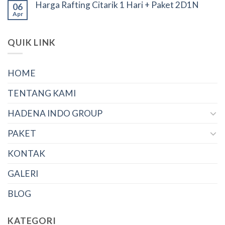
Harga Rafting Citarik 1 Hari + Paket 2D1N
06
Apr
QUIK LINK
HOME
TENTANG KAMI
HADENA INDO GROUP
PAKET
KONTAK
GALERI
BLOG
KATEGORI