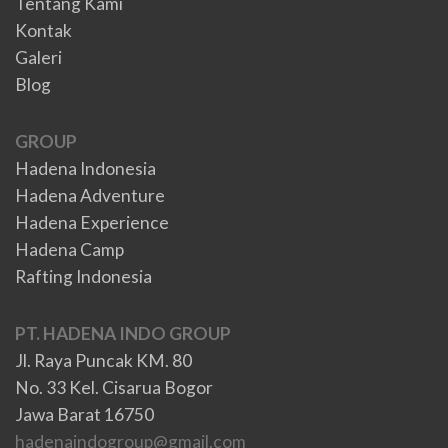
Tentang Kami
Kontak
Galeri
Blog
GROUP
Hadena Indonesia
Hadena Adventure
Hadena Experience
Hadena Camp
Rafting Indonesia
PT. HADENA INDO GROUP
Jl. Raya Puncak KM. 80
No. 33 Kel. Cisarua Bogor
Jawa Barat 16750
hadenaindogroup@gmail.com