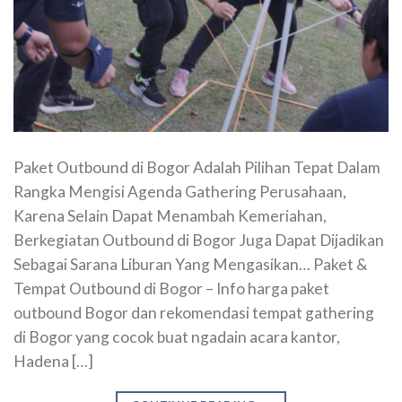
Paket Outbound di Bogor Adalah Pilihan Tepat Dalam
Rangka Mengisi Agenda Gathering Perusahaan,
Karena Selain Dapat Menambah Kemeriahan,
Berkegiatan Outbound di Bogor Juga Dapat Dijadikan
Sebagai Sarana Liburan Yang Mengasikan… Paket &
Tempat Outbound di Bogor – Info harga paket
outbound Bogor dan rekomendasi tempat gathering
di Bogor yang cocok buat ngadain acara kantor,
Hadena […]