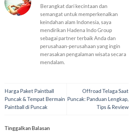
Berangkat dari kecintaan dan
semangat untuk memperkenalkan
keindahan alam Indonesia, saya
mendirikan Hadena Indo Group
sebagai partner terbaik Anda dan
perusahaan-perusahaan yang ingin
merasakan pengalaman wisata secara
mendalam.
Harga Paket Paintball
Offroad Telaga Saat
Puncak & Tempat Bermain
Puncak: Panduan Lengkap,
Paintball di Puncak
Tips & Review
Tinggalkan Balasan