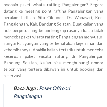
nyobain paket wisata rafting Pangalengan? Segera
datang ke meeting point rafting Pangalengan yang
beralamat di Jln. Situ Cileunca, Ds. Wanasari, Kec.
Pangalengan, Kab. Bandung Selatan. Buat kalian yang
hobi berpetualang belum lengkap rasanya kalau tidak
mencoba paket wisata rafting Pangalengan menyusuri
sungai Palayangan yang terkenal akan kejernihan dan
kebersihannya. Apabila kalian tertarik untuk mencoba
keseruan paket wisata rafting di Pangalengan
Bandung Selatan, kalian bisa menghubungi nomor
telpon yang tertera dibawah ini untuk booking dan
reservasi.
Baca Juga :
Paket Offroad
Pangalengan