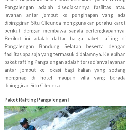
Pangalengan adalah disediakannya fasilitas atau
layanan antar jemput ke penginapan yang ada
dipinggiran Situ Cileunca menggunakan perahu karet
berikut dengan membawa sagala perlengkapannya.
Berikut ini adalah daftar harga paket rafting di
Pangalengan Bandung Selatan beserta dengan
fasilitas apa saja yang termasuk didalamnya. Kelebihan
paket rafting Pangalengan adalah tersedianya layanan
antar jemput ke lokasi bagi kalian yang sedang
menginap di hotel maupun villa yang berada
dipinggiran Situ Cileunca.
Paket Rafting Pangalengan I