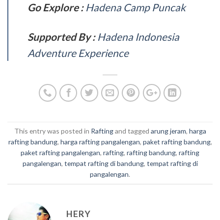
Go Explore :
Hadena Camp Puncak
Supported By :
Hadena Indonesia
Adventure Experience
This entry was posted in
Rafting
and tagged
arung jeram
,
harga
rafting bandung
,
harga rafting pangalengan
,
paket rafting bandung
,
paket rafting pangalengan
,
rafting
,
rafting bandung
,
rafting
pangalengan
,
tempat rafting di bandung
,
tempat rafting di
pangalengan
.
HERY