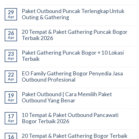
Paket Outbound Puncak Terlengkap Untuk
29
Outing & Gathering
Apr
20 Tempat & Paket Gathering Puncak Bogor
26
Terbaik 2026
Apr
Paket Gathering Puncak Bogor + 10 Lokasi
23
Terbaik
Apr
EO Family Gathering Bogor Penyedia Jasa
22
Outbound Profesional
Apr
Paket Outbound | Cara Memilih Paket
19
Outbound Yang Benar
Apr
10 Tempat & Paket Outbound Pancawati
17
Bogor Terbaik 2026
Apr
20 Tempat & Paket Gathering Bogor Terbaik
16