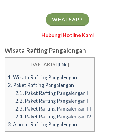
WHATSAPP
Hubungi Hotline Kami
Wisata Rafting Pangalengan
DAFTAR ISI
[
hide
]
1.
Wisata Rafting Pangalengan
2.
Paket Rafting Pangalengan
2.1.
Paket Rafting Pangalengan I
2.2.
Paket Rafting Pangalengan II
2.3.
Paket Rafting Pangalengan III
2.4.
Paket Rafting Pangalengan IV
3.
Alamat Rafting Pangalengan