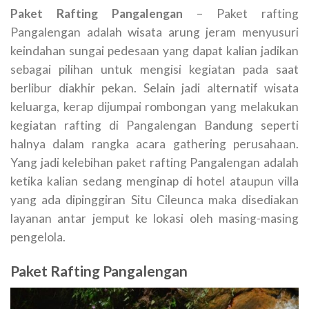
Paket Rafting Pangalengan
– Paket rafting
Pangalengan adalah wisata arung jeram menyusuri
keindahan sungai pedesaan yang dapat kalian jadikan
sebagai pilihan untuk mengisi kegiatan pada saat
berlibur diakhir pekan. Selain jadi alternatif wisata
keluarga, kerap dijumpai rombongan yang melakukan
kegiatan rafting di Pangalengan Bandung seperti
halnya dalam rangka acara gathering perusahaan.
Yang jadi kelebihan paket rafting Pangalengan adalah
ketika kalian sedang menginap di hotel ataupun villa
yang ada dipinggiran Situ Cileunca maka disediakan
layanan antar jemput ke lokasi oleh masing-masing
pengelola.
Paket Rafting Pangalengan