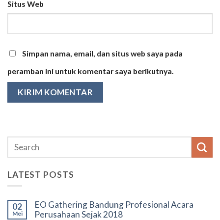
Situs Web
Simpan nama, email, dan situs web saya pada
peramban ini untuk komentar saya berikutnya.
LATEST POSTS
EO Gathering Bandung Profesional Acara
02
Perusahaan Sejak 2018
Mei