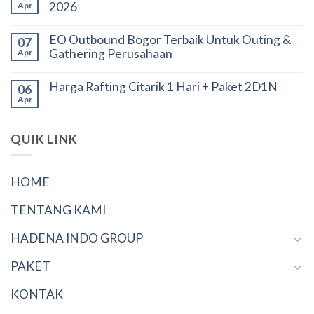
2026
Apr
EO Outbound Bogor Terbaik Untuk Outing &
07
Gathering Perusahaan
Apr
Harga Rafting Citarik 1 Hari + Paket 2D1N
06
Apr
QUIK LINK
HOME
TENTANG KAMI
HADENA INDO GROUP
PAKET
KONTAK