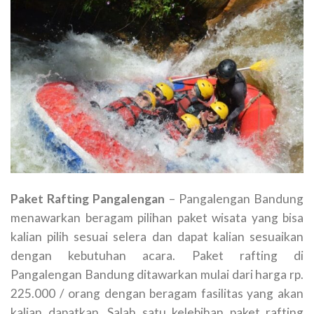
Paket Rafting Pangalengan
– Pangalengan Bandung
menawarkan beragam pilihan paket wisata yang bisa
kalian pilih sesuai selera dan dapat kalian sesuaikan
dengan kebutuhan acara. Paket rafting di
Pangalengan Bandung ditawarkan mulai dari harga rp.
225.000 / orang dengan beragam fasilitas yang akan
kalian dapatkan. Salah satu kelebihan paket rafting