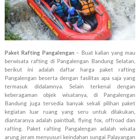
Paket Rafting Pangalengan
– Buat kalian yang mau
berwisata rafting di Pangalengan Bandung Selatan,
berikut ini adalah daftar harga paket rafting
Pangalengan beserta dengan fasilitas apa saja yang
termasuk didalamnya. Selain terkenal dengan
keberagaman objek wisatanya, di Pangalengan
Bandung juga tersedia banyak sekali pilihan paket
kegiatan luar ruang yang seru untuk dilakukan,
diantaranya adalah paintball, flying fox, offroad dan
rafting. Paket rafting Pangalengan adalah wisata
arung jeram menyusuri keindahan sungai Palayangan