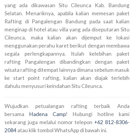
yang ada dikawasan Situ Cileunca Kab. Bandung
Selatan. Menariknya, apabila kalian memesan paket
Rafting di Pangalengan Bandung pada saat kalian
menginap di hotel atau villa yang ada diseputaran Situ
Cileunca, maka kalian akan dijemput ke lokasi
menggunakan perahu karet berikut dengan membawa
segala perlengkapannya. Itulah kelebihan paket
rafting Pangalengan dibandingkan dengan paket
wisata rafting ditempat lainnya dimana sebelum masuk
ke start point rafting, kalian akan diajak terlebih
dahulu menyusuri keindahan Situ Cileunca.
Wujudkan petualangan rafting terbaik Anda
bersama
Hadena Camp
! Hubungi hotline kami
sekarang juga melalui nomor telepon
+62 812-8306-
2084
atau klik tombol WhatsApp di bawah ini.