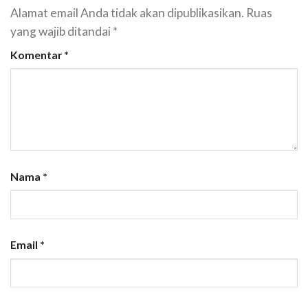
Alamat email Anda tidak akan dipublikasikan.
Ruas
yang wajib ditandai
*
Komentar
*
Nama
*
Email
*