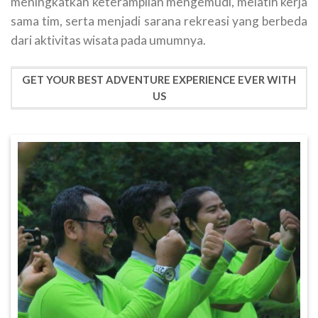
meningkatkan keterampilan mengemudi, melatih kerja
sama tim, serta menjadi sarana rekreasi yang berbeda
dari aktivitas wisata pada umumnya.
GET YOUR BEST ADVENTURE EXPERIENCE EVER WITH
US