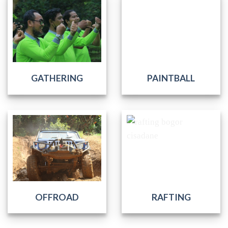
GATHERING
PAINTBALL
OFFROAD
RAFTING