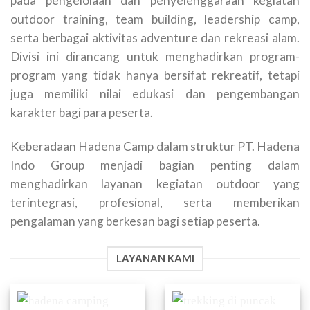
pada pengelolaan dan penyelenggaraan kegiatan
outdoor training, team building, leadership camp,
serta berbagai aktivitas adventure dan rekreasi alam.
Divisi ini dirancang untuk menghadirkan program-
program yang tidak hanya bersifat rekreatif, tetapi
juga memiliki nilai edukasi dan pengembangan
karakter bagi para peserta.
Keberadaan Hadena Camp dalam struktur PT. Hadena
Indo Group menjadi bagian penting dalam
menghadirkan layanan kegiatan outdoor yang
terintegrasi, profesional, serta memberikan
pengalaman yang berkesan bagi setiap peserta.
LAYANAN KAMI