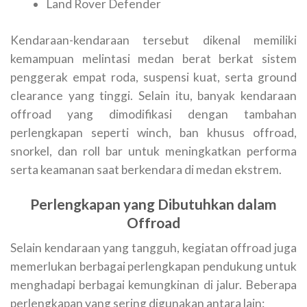
Land Rover Defender
Kendaraan-kendaraan tersebut dikenal memiliki
kemampuan melintasi medan berat berkat sistem
penggerak empat roda, suspensi kuat, serta ground
clearance yang tinggi. Selain itu, banyak kendaraan
offroad yang dimodifikasi dengan tambahan
perlengkapan seperti winch, ban khusus offroad,
snorkel, dan roll bar untuk meningkatkan performa
serta keamanan saat berkendara di medan ekstrem.
Perlengkapan yang Dibutuhkan dalam
Offroad
Selain kendaraan yang tangguh, kegiatan offroad juga
memerlukan berbagai perlengkapan pendukung untuk
menghadapi berbagai kemungkinan di jalur. Beberapa
perlengkapan yang sering digunakan antara lain: