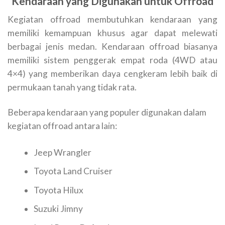
Kendaraan yang Digunakan untuk Offroad
Kegiatan offroad membutuhkan kendaraan yang
memiliki kemampuan khusus agar dapat melewati
berbagai jenis medan. Kendaraan offroad biasanya
memiliki sistem penggerak empat roda (4WD atau
4×4) yang memberikan daya cengkeram lebih baik di
permukaan tanah yang tidak rata.
Beberapa kendaraan yang populer digunakan dalam
kegiatan offroad antara lain:
Jeep Wrangler
Toyota Land Cruiser
Toyota Hilux
Suzuki Jimny