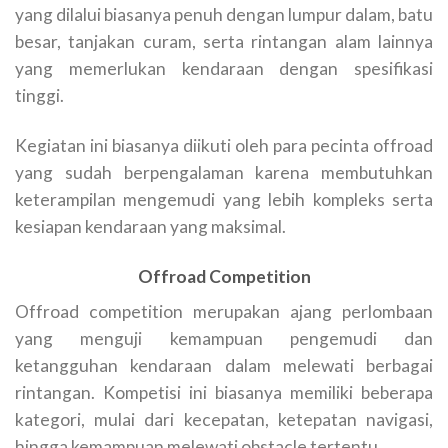
yang dilalui biasanya penuh dengan lumpur dalam, batu
besar, tanjakan curam, serta rintangan alam lainnya
yang memerlukan kendaraan dengan spesifikasi
tinggi.
Kegiatan ini biasanya diikuti oleh para pecinta offroad
yang sudah berpengalaman karena membutuhkan
keterampilan mengemudi yang lebih kompleks serta
kesiapan kendaraan yang maksimal.
Offroad Competition
Offroad competition merupakan ajang perlombaan
yang menguji kemampuan pengemudi dan
ketangguhan kendaraan dalam melewati berbagai
rintangan. Kompetisi ini biasanya memiliki beberapa
kategori, mulai dari kecepatan, ketepatan navigasi,
hingga kemampuan melewati obstacle tertentu.