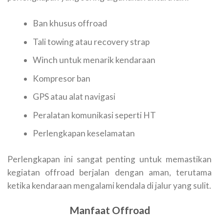
Ban khusus offroad
Tali towing atau recovery strap
Winch untuk menarik kendaraan
Kompresor ban
GPS atau alat navigasi
Peralatan komunikasi seperti HT
Perlengkapan keselamatan
Perlengkapan ini sangat penting untuk memastikan
kegiatan offroad berjalan dengan aman, terutama
ketika kendaraan mengalami kendala di jalur yang sulit.
Manfaat Offroad