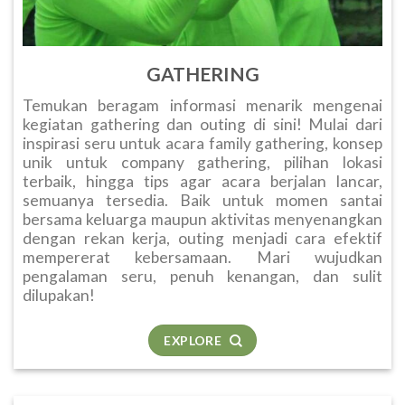
GATHERING
Temukan beragam informasi menarik mengenai
kegiatan gathering dan outing di sini! Mulai dari
inspirasi seru untuk acara family gathering, konsep
unik untuk company gathering, pilihan lokasi
terbaik, hingga tips agar acara berjalan lancar,
semuanya tersedia. Baik untuk momen santai
bersama keluarga maupun aktivitas menyenangkan
dengan rekan kerja, outing menjadi cara efektif
mempererat kebersamaan. Mari wujudkan
pengalaman seru, penuh kenangan, dan sulit
dilupakan!
EXPLORE