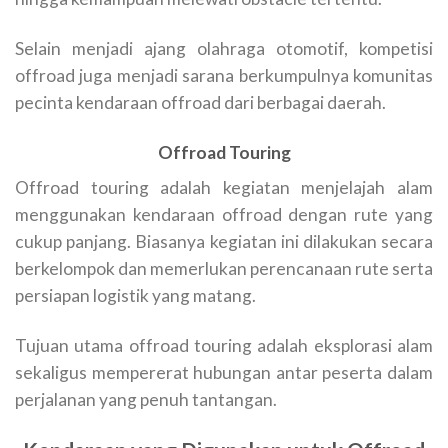
Selain menjadi ajang olahraga otomotif, kompetisi
offroad juga menjadi sarana berkumpulnya komunitas
pecinta kendaraan offroad dari berbagai daerah.
Offroad Touring
Offroad touring adalah kegiatan menjelajah alam
menggunakan kendaraan offroad dengan rute yang
cukup panjang. Biasanya kegiatan ini dilakukan secara
berkelompok dan memerlukan perencanaan rute serta
persiapan logistik yang matang.
Tujuan utama offroad touring adalah eksplorasi alam
sekaligus mempererat hubungan antar peserta dalam
perjalanan yang penuh tantangan.