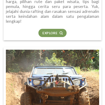
harga, pilihan rute dan paket wisata, tips bagi
pemula, hingga cerita seru para peserta. Yuk,
jelajahi dunia rafting dan rasakan sensasi adrenalin
serta keindahan alam dalam satu pengalaman
lengkap!
EXPLORE