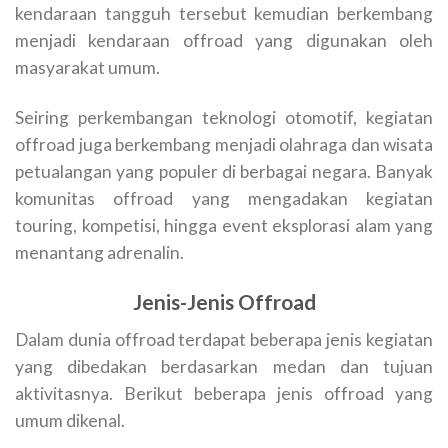
kendaraan tangguh tersebut kemudian berkembang
menjadi kendaraan offroad yang digunakan oleh
masyarakat umum.
Seiring perkembangan teknologi otomotif, kegiatan
offroad juga berkembang menjadi olahraga dan wisata
petualangan yang populer di berbagai negara. Banyak
komunitas offroad yang mengadakan kegiatan
touring, kompetisi, hingga event eksplorasi alam yang
menantang adrenalin.
Jenis-Jenis Offroad
Dalam dunia offroad terdapat beberapa jenis kegiatan
yang dibedakan berdasarkan medan dan tujuan
aktivitasnya. Berikut beberapa jenis offroad yang
umum dikenal.