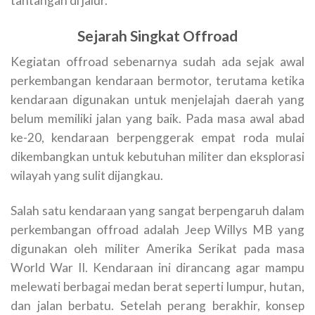
tantangan di jalur.
Sejarah Singkat Offroad
Kegiatan offroad sebenarnya sudah ada sejak awal
perkembangan kendaraan bermotor, terutama ketika
kendaraan digunakan untuk menjelajah daerah yang
belum memiliki jalan yang baik. Pada masa awal abad
ke-20, kendaraan berpenggerak empat roda mulai
dikembangkan untuk kebutuhan militer dan eksplorasi
wilayah yang sulit dijangkau.
Salah satu kendaraan yang sangat berpengaruh dalam
perkembangan offroad adalah Jeep Willys MB yang
digunakan oleh militer Amerika Serikat pada masa
World War II. Kendaraan ini dirancang agar mampu
melewati berbagai medan berat seperti lumpur, hutan,
dan jalan berbatu. Setelah perang berakhir, konsep