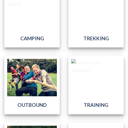
CAMPING
TREKKING
OUTBOUND
TRAINING