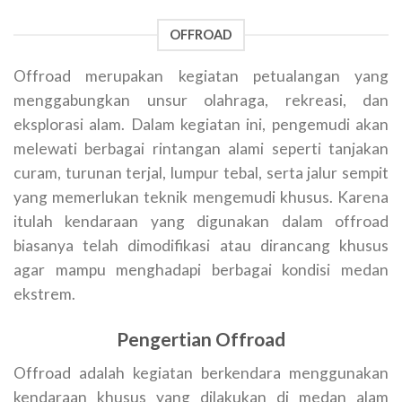
OFFROAD
Offroad merupakan kegiatan petualangan yang
menggabungkan unsur olahraga, rekreasi, dan
eksplorasi alam. Dalam kegiatan ini, pengemudi akan
melewati berbagai rintangan alami seperti tanjakan
curam, turunan terjal, lumpur tebal, serta jalur sempit
yang memerlukan teknik mengemudi khusus. Karena
itulah kendaraan yang digunakan dalam offroad
biasanya telah dimodifikasi atau dirancang khusus
agar mampu menghadapi berbagai kondisi medan
ekstrem.
Pengertian Offroad
Offroad adalah kegiatan berkendara menggunakan
kendaraan khusus yang dilakukan di medan alam