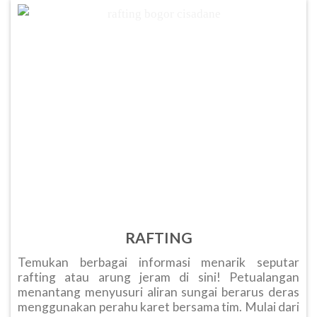
RAFTING
Temukan berbagai informasi menarik seputar
rafting atau arung jeram di sini! Petualangan
menantang menyusuri aliran sungai berarus deras
menggunakan perahu karet bersama tim. Mulai dari