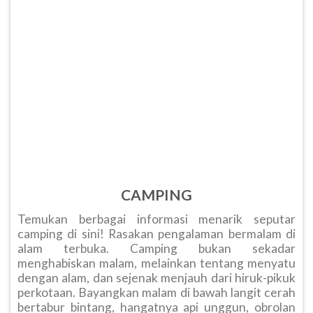
CAMPING
Temukan berbagai informasi menarik seputar
camping di sini! Rasakan pengalaman bermalam di
alam terbuka. Camping bukan sekadar
menghabiskan malam, melainkan tentang menyatu
dengan alam, dan sejenak menjauh dari hiruk-pikuk
perkotaan. Bayangkan malam di bawah langit cerah
bertabur bintang, hangatnya api unggun, obrolan