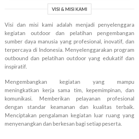
VISI & MISI KAMI
Visi dan misi kami adalah menjadi penyelenggara
kegiatan outdoor dan pelatihan pengembangan
sumber daya manusia yang profesional, inovatif, dan
terpercaya di Indonesia. Menyelenggarakan program
outbound dan pelatihan outdoor yang edukatif dan
inspiratif.
Mengembangkan kegiatan yang mampu
meningkatkan kerja sama tim, kepemimpinan, dan
komunikasi. Memberikan pelayanan profesional
dengan standar keamanan dan kualitas terbaik.
Menciptakan pengalaman kegiatan luar ruang yang
menyenangkan dan berkesan bagi setiap peserta.