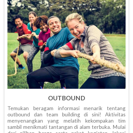
OUTBOUND
Temukan beragam informasi menarik tentang
outbound dan team building di sini! Aktivitas
menyenangkan yang melatih kekompakan tim
sambil menikmati tantangan di alam terbuka. Mulai