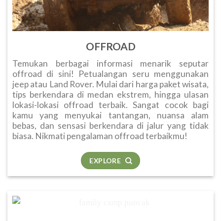
OFFROAD
Temukan berbagai informasi menarik seputar
offroad di sini! Petualangan seru menggunakan
jeep atau Land Rover. Mulai dari harga paket wisata,
tips berkendara di medan ekstrem, hingga ulasan
lokasi-lokasi offroad terbaik. Sangat cocok bagi
kamu yang menyukai tantangan, nuansa alam
bebas, dan sensasi berkendara di jalur yang tidak
biasa. Nikmati pengalaman offroad terbaikmu!
EXPLORE