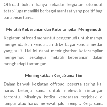
Offroad bukan hanya sekadar kegiatan otomotif,
tetapi juga memiliki berbagai manfaat yang positif bagi
para pesertanya.
Melatih Keberanian dan Keterampilan Mengemudi
Kegiatan offroad menuntut pengemudi untuk mampu
mengendalikan kendaraan di berbagai kondisi medan
yang sulit. Hal ini dapat meningkatkan keterampilan
mengemudi sekaligus melatih keberanian dalam
menghadapi tantangan.
Meningkatkan Kerja Sama Tim
Dalam banyak kegiatan offroad, peserta sering kali
harus bekerja sama untuk melewati rintangan
tertentu. Misalnya ketika kendaraan terjebak di
lumpur atau harus melewati jalur sempit. Kerja sama