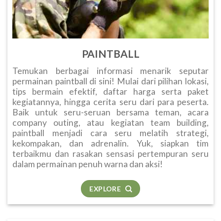
PAINTBALL
Temukan berbagai informasi menarik seputar
permainan paintball di sini! Mulai dari pilihan lokasi,
tips bermain efektif, daftar harga serta paket
kegiatannya, hingga cerita seru dari para peserta.
Baik untuk seru-seruan bersama teman, acara
company outing, atau kegiatan team building,
paintball menjadi cara seru melatih strategi,
kekompakan, dan adrenalin. Yuk, siapkan tim
terbaikmu dan rasakan sensasi pertempuran seru
dalam permainan penuh warna dan aksi!
EXPLORE