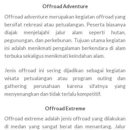
Offroad Adventure
Offroad adventure merupakan kegiatan offroad yang
bersifat rekreasi atau petualangan. Peserta biasanya
diajak menjelajahi jalur alam seperti hutan,
pegunungan, dan perkebunan. Tujuan utama kegiatan
ini adalah menikmati pengalaman berkendara di alam
terbuka sekaligus menikmati keindahan alam.
Jenis offroad ini sering dijadikan sebagai kegiatan
wisata petualangan atau program outing dan
gathering perusahaan karena sifatnya yang
menyenangkan dan tidak terlalu kompetitif.
Offroad Extreme
Offroad extreme adalah jenis offroad yang dilakukan
di medan yang sangat berat dan menantang. Jalur