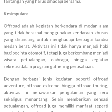
tantangan yang harus dihadapi bersama.
Kesimpulan:
Offroad adalah kegiatan berkendara di medan alam
yang tidak beraspal menggunakan kendaraan khusus
yang dirancang untuk menghadapi berbagai kondisi
medan berat. Aktivitas ini tidak hanya menjadi hobi
bagi pecinta otomotif, tetapi juga berkembang menjadi
wisata petualangan, olahraga, hingga kegiatan
rekreasi dalam program gathering perusahaan.
Dengan berbagai jenis kegiatan seperti offroad
adventure, offroad extreme, hingga offroad touring,
aktivitas ini menawarkan pengalaman yang seru
sekaligus menantang. Selain memberikan sensasi
petualangan, offroad juga memiliki manfaat seperti