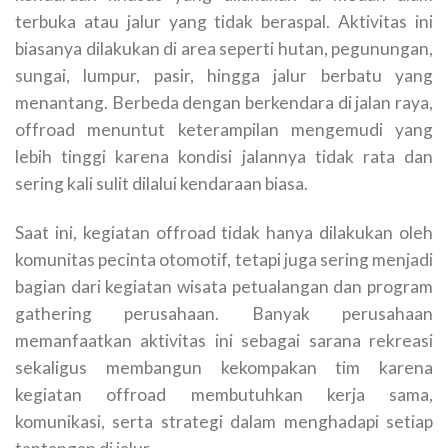
terbuka atau jalur yang tidak beraspal. Aktivitas ini
biasanya dilakukan di area seperti hutan, pegunungan,
sungai, lumpur, pasir, hingga jalur berbatu yang
menantang. Berbeda dengan berkendara di jalan raya,
offroad menuntut keterampilan mengemudi yang
lebih tinggi karena kondisi jalannya tidak rata dan
sering kali sulit dilalui kendaraan biasa.
Saat ini, kegiatan offroad tidak hanya dilakukan oleh
komunitas pecinta otomotif, tetapi juga sering menjadi
bagian dari kegiatan wisata petualangan dan program
gathering perusahaan. Banyak perusahaan
memanfaatkan aktivitas ini sebagai sarana rekreasi
sekaligus membangun kekompakan tim karena
kegiatan offroad membutuhkan kerja sama,
komunikasi, serta strategi dalam menghadapi setiap