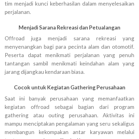
tim menjadi kunci keberhasilan dalam menyelesaikan
perjalanan.
Menjadi Sarana Rekreasi dan Petualangan
Offroad juga menjadi sarana rekreasi yang
menyenangkan bagi para pecinta alam dan otomotif.
Peserta dapat menikmati perjalanan yang penuh
tantangan sambil menikmati keindahan alam yang
jarang dijangkau kendaraan biasa.
Cocok untuk Kegiatan Gathering Perusahaan
Saat ini banyak perusahaan yang memanfaatkan
kegiatan offroad sebagai bagian dari program
gathering atau outing perusahaan. Aktivitas ini
mampu menciptakan pengalaman yang seru sekaligus
membangun kekompakan antar karyawan melalui