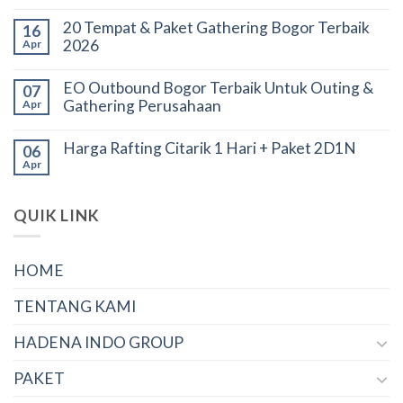
20 Tempat & Paket Gathering Bogor Terbaik
16
2026
Apr
EO Outbound Bogor Terbaik Untuk Outing &
07
Gathering Perusahaan
Apr
Harga Rafting Citarik 1 Hari + Paket 2D1N
06
Apr
QUIK LINK
HOME
TENTANG KAMI
HADENA INDO GROUP
PAKET