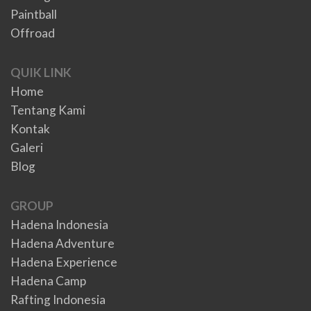
Paintball
Offroad
QUIK LINK
Home
Tentang Kami
Kontak
Galeri
Blog
GROUP
Hadena Indonesia
Hadena Adventure
Hadena Experience
Hadena Camp
Rafting Indonesia