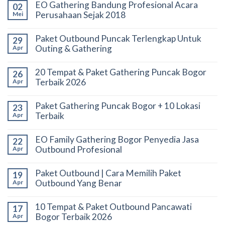
EO Gathering Bandung Profesional Acara
02
Perusahaan Sejak 2018
Mei
Paket Outbound Puncak Terlengkap Untuk
29
Outing & Gathering
Apr
20 Tempat & Paket Gathering Puncak Bogor
26
Terbaik 2026
Apr
Paket Gathering Puncak Bogor + 10 Lokasi
23
Terbaik
Apr
EO Family Gathering Bogor Penyedia Jasa
22
Outbound Profesional
Apr
Paket Outbound | Cara Memilih Paket
19
Outbound Yang Benar
Apr
10 Tempat & Paket Outbound Pancawati
17
Bogor Terbaik 2026
Apr