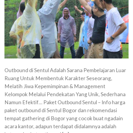
Outbound di Sentul Adalah Sarana Pembelajaran Luar
Ruang Untuk Membentuk Karakter Seseorang,
Melatih Jiwa Kepemimpinan & Management
Kelompok Melalui Pendekatan Yang Unik, Sederhana
Namun Efektif… Paket Outbound Sentul – Info harga
paket outbound di Sentul Bogor dan rekomendasi
tempat gathering di Bogor yang cocok buat ngadain
acara kantor, adapun terdapat didalamnya adalah