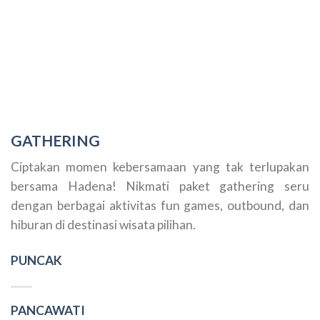
GATHERING
Ciptakan momen kebersamaan yang tak terlupakan
bersama Hadena! Nikmati paket gathering seru
dengan berbagai aktivitas fun games, outbound, dan
hiburan di destinasi wisata pilihan.
PUNCAK
PANCAWATI