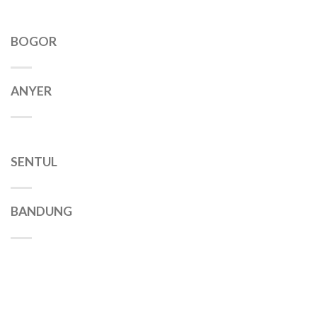
BOGOR
ANYER
SENTUL
BANDUNG