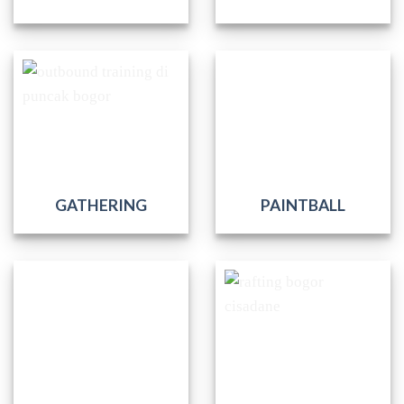
GATHERING
PAINTBALL