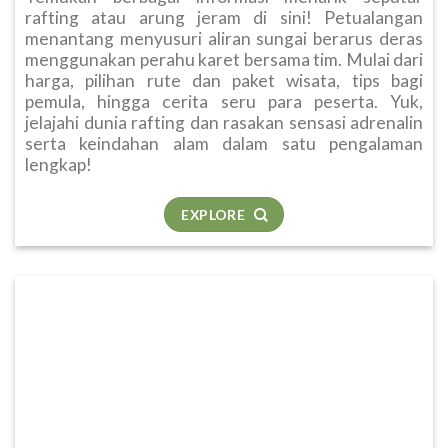
rafting atau arung jeram di sini! Petualangan
menantang menyusuri aliran sungai berarus deras
menggunakan perahu karet bersama tim. Mulai dari
harga, pilihan rute dan paket wisata, tips bagi
pemula, hingga cerita seru para peserta. Yuk,
jelajahi dunia rafting dan rasakan sensasi adrenalin
serta keindahan alam dalam satu pengalaman
lengkap!
EXPLORE