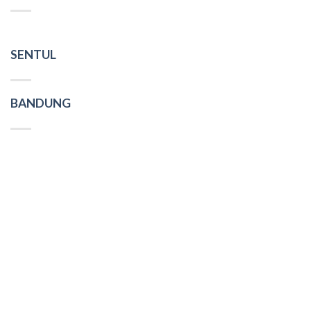
SENTUL
BANDUNG