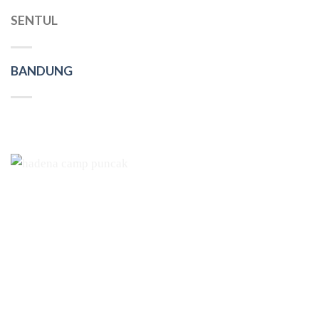
SENTUL
BANDUNG