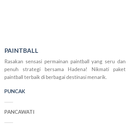
PAINTBALL
Rasakan sensasi permainan paintball yang seru dan
penuh strategi bersama Hadena! Nikmati paket
paintball terbaik di berbagai destinasi menarik.
PUNCAK
PANCAWATI