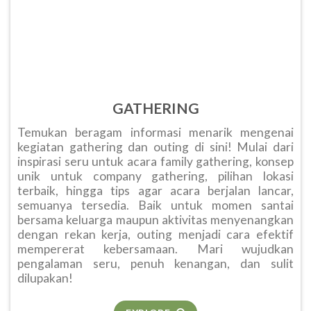
GATHERING
Temukan beragam informasi menarik mengenai
kegiatan gathering dan outing di sini! Mulai dari
inspirasi seru untuk acara family gathering, konsep
unik untuk company gathering, pilihan lokasi
terbaik, hingga tips agar acara berjalan lancar,
semuanya tersedia. Baik untuk momen santai
bersama keluarga maupun aktivitas menyenangkan
dengan rekan kerja, outing menjadi cara efektif
mempererat kebersamaan. Mari wujudkan
pengalaman seru, penuh kenangan, dan sulit
dilupakan!