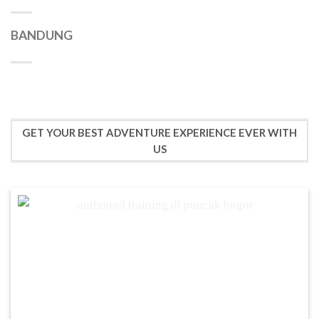
BANDUNG
GET YOUR BEST ADVENTURE EXPERIENCE EVER WITH
US