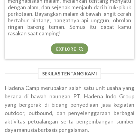
menghabiskan malam, melainkan tentang menyatu
dengan alam, dan sejenak menjauh dari hiruk-pikuk
perkotaan. Bayangkan malam di bawah langit cerah
bertabur bintang, hangatnya api unggun, obrolan
ringan bareng teman. Semua itu dapat kamu
rasakan saat camping!
EXPLORE
SEKILAS TENTANG KAMI
Hadena Camp merupakan salah satu unit usaha yang
berada di bawah naungan PT. Hadena Indo Group
yang bergerak di bidang penyediaan jasa kegiatan
outdoor, outbound, dan penyelenggaraan berbagai
aktivitas petualangan serta pengembangan sumber
daya manusia berbasis pengalaman.