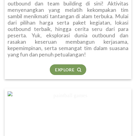
outbound dan team building di sini! Aktivitas
menyenangkan yang melatih kekompakan tim
sambil menikmati tantangan di alam terbuka. Mulai
dari pilihan harga serta paket kegiatan, lokasi
outbound terbaik, hingga cerita seru dari para
peserta. Yuk, eksplorasi dunia outbound dan
rasakan keseruan membangun kerjasama,
kepemimpinan, serta semangat tim dalam suasana
yang fun dan penuh petualangan!
EXPLORE