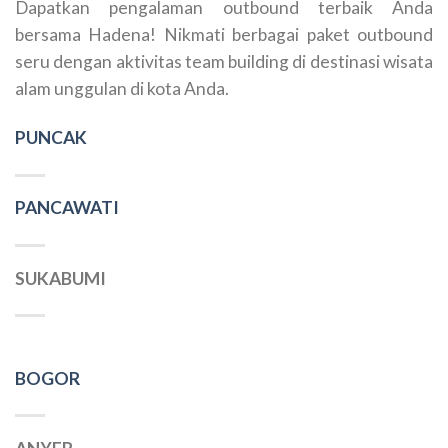
Dapatkan pengalaman outbound terbaik Anda
bersama Hadena! Nikmati berbagai paket outbound
seru dengan aktivitas team building di destinasi wisata
alam unggulan di kota Anda.
PUNCAK
PANCAWATI
SUKABUMI
BOGOR