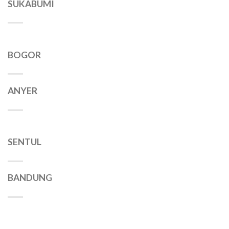
SUKABUMI
BOGOR
ANYER
SENTUL
BANDUNG