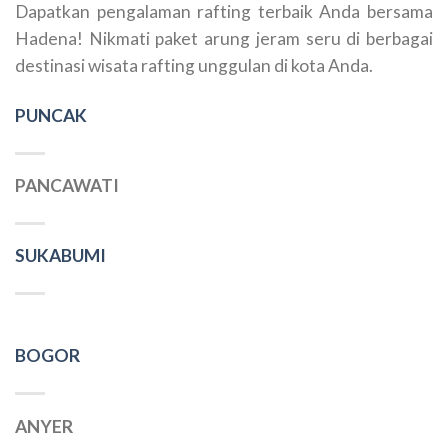
Dapatkan pengalaman rafting terbaik Anda bersama
Hadena! Nikmati paket arung jeram seru di berbagai
destinasi wisata rafting unggulan di kota Anda.
PUNCAK
PANCAWATI
SUKABUMI
BOGOR
ANYER