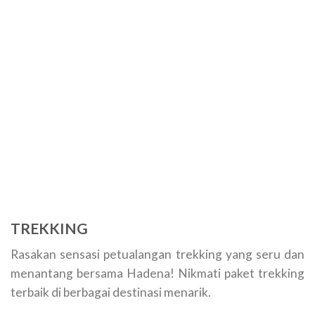
TREKKING
Rasakan sensasi petualangan trekking yang seru dan
menantang bersama Hadena! Nikmati paket trekking
terbaik di berbagai destinasi menarik.