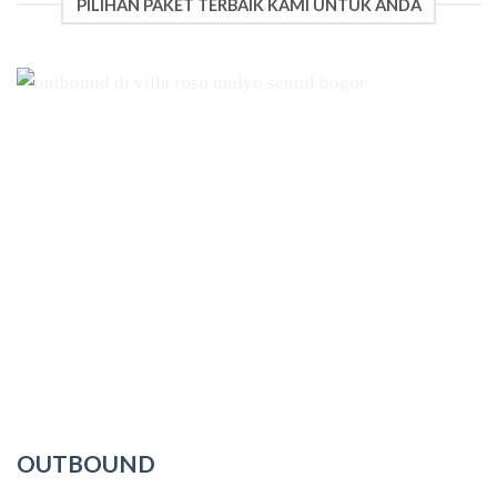
PILIHAN PAKET TERBAIK KAMI UNTUK ANDA
OUTBOUND