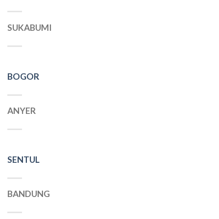
SUKABUMI
BOGOR
ANYER
SENTUL
BANDUNG