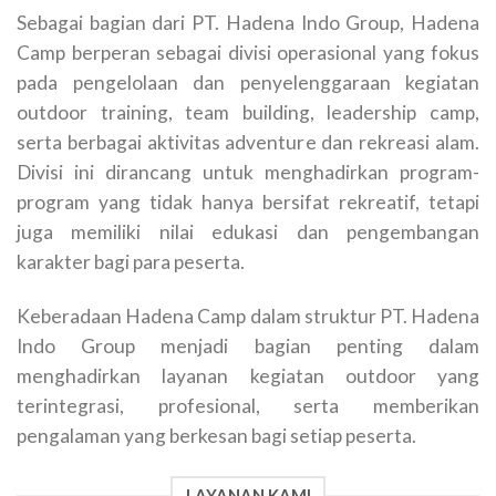
Sebagai bagian dari PT. Hadena Indo Group, Hadena
Camp berperan sebagai divisi operasional yang fokus
pada pengelolaan dan penyelenggaraan kegiatan
outdoor training, team building, leadership camp,
serta berbagai aktivitas adventure dan rekreasi alam.
Divisi ini dirancang untuk menghadirkan program-
program yang tidak hanya bersifat rekreatif, tetapi
juga memiliki nilai edukasi dan pengembangan
karakter bagi para peserta.
Keberadaan Hadena Camp dalam struktur PT. Hadena
Indo Group menjadi bagian penting dalam
menghadirkan layanan kegiatan outdoor yang
terintegrasi, profesional, serta memberikan
pengalaman yang berkesan bagi setiap peserta.
LAYANAN KAMI