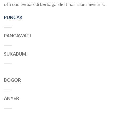
offroad terbaik di berbagai destinasi alam menarik.
PUNCAK
PANCAWATI
SUKABUMI
BOGOR
ANYER