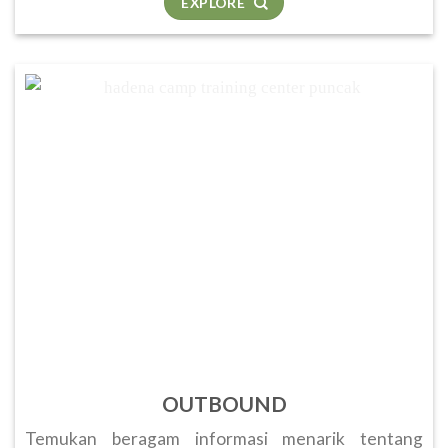
EXPLORE
OUTBOUND
Temukan beragam informasi menarik tentang