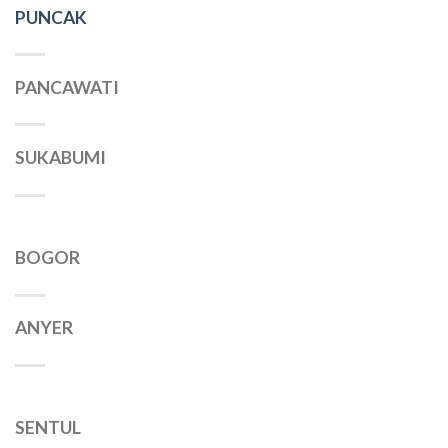
PUNCAK
PANCAWATI
SUKABUMI
BOGOR
ANYER
SENTUL