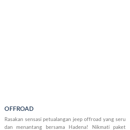
OFFROAD
Rasakan sensasi petualangan jeep offroad yang seru
dan menantang bersama Hadena! Nikmati paket