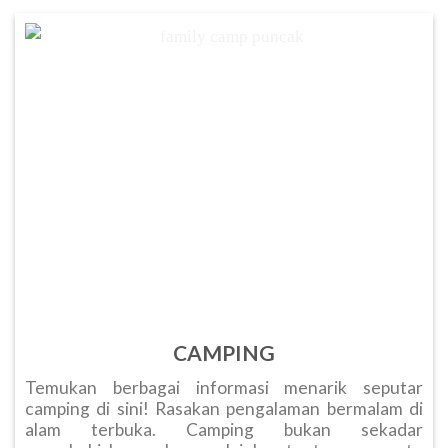
CAMPING
Temukan berbagai informasi menarik seputar
camping di sini! Rasakan pengalaman bermalam di
alam terbuka. Camping bukan sekadar