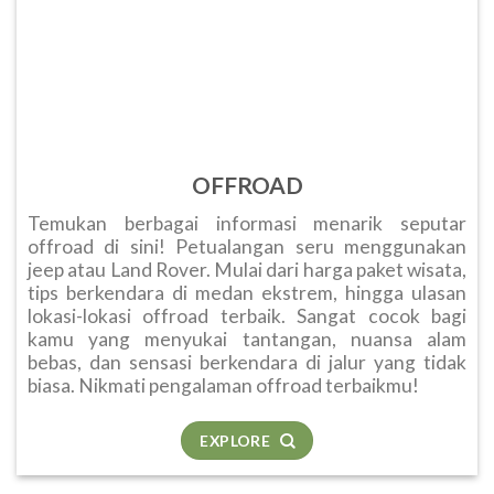
OFFROAD
Temukan berbagai informasi menarik seputar
offroad di sini! Petualangan seru menggunakan
jeep atau Land Rover. Mulai dari harga paket wisata,
tips berkendara di medan ekstrem, hingga ulasan
lokasi-lokasi offroad terbaik. Sangat cocok bagi
kamu yang menyukai tantangan, nuansa alam
bebas, dan sensasi berkendara di jalur yang tidak
biasa. Nikmati pengalaman offroad terbaikmu!
EXPLORE