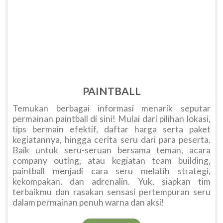
PAINTBALL
Temukan berbagai informasi menarik seputar
permainan paintball di sini! Mulai dari pilihan lokasi,
tips bermain efektif, daftar harga serta paket
kegiatannya, hingga cerita seru dari para peserta.
Baik untuk seru-seruan bersama teman, acara
company outing, atau kegiatan team building,
paintball menjadi cara seru melatih strategi,
kekompakan, dan adrenalin. Yuk, siapkan tim
terbaikmu dan rasakan sensasi pertempuran seru
dalam permainan penuh warna dan aksi!