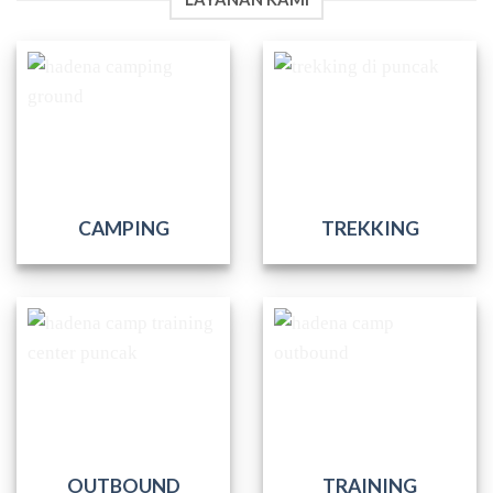
CAMPING
TREKKING
OUTBOUND
TRAINING