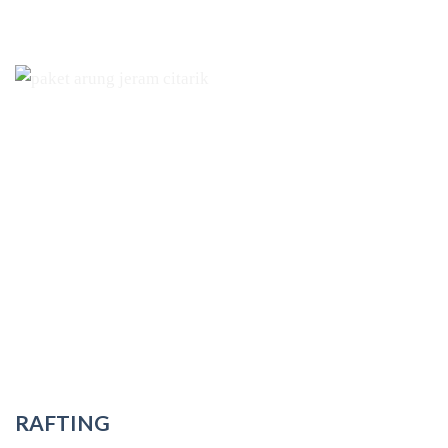
RAFTING