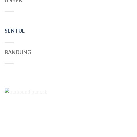
ANYER
SENTUL
BANDUNG