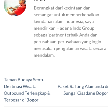
Berangkat dari kecintaan dan
semangat untuk memperkenalkan
keindahan alam Indonesia, saya
mendirikan Hadena Indo Group
sebagai partner terbaik Anda dan
perusahaan-perusahaan yang ingin
merasakan pengalaman wisata secara
mendalam.
Taman Budaya Sentul,
Destinasi Wisata
Paket Rafting Alamanda di
Outbound Terlengkap &
Sungai Cisadane Bogor
Terbesar di Bogor