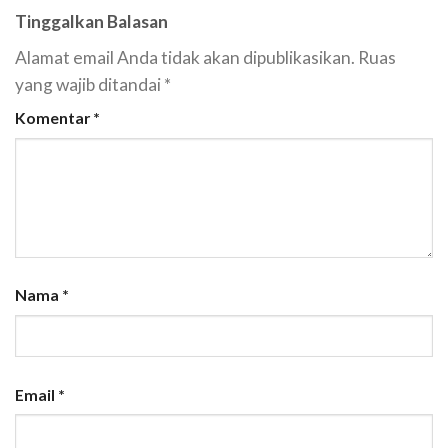
Tinggalkan Balasan
Alamat email Anda tidak akan dipublikasikan.
Ruas
yang wajib ditandai
*
Komentar
*
Nama
*
Email
*