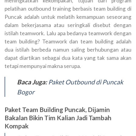
meningkatkan kekompakan, tujuan dari program
pelatihan outbound training berbasis team building di
Puncak adalah untuk melatih kemampuan seseorang
dalam bekerjasama atau seringkali disebut dengan
istilah teamwork. Lalu apa bedanya teamwork dengan
team building? Teamwork dan team building adalah
dua istilah berbeda namun saling berhubungan atau
dapat diartikan sebagai dua kata yang tak sama akan
tetapi mempunyai makna serupa.
Baca Juga:
Paket Outbound di Puncak
Bogor
Paket Team Building Puncak, Dijamin
Bakalan Bikin Tim Kalian Jadi Tambah
Kompak