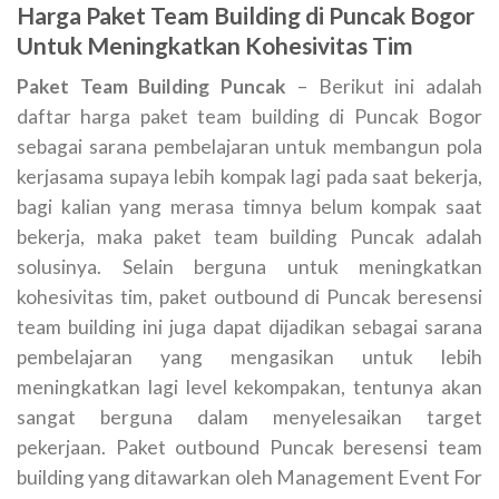
Harga Paket Team Building di Puncak Bogor
Untuk Meningkatkan Kohesivitas Tim
Paket Team Building Puncak
– Berikut ini adalah
daftar harga paket team building di Puncak Bogor
sebagai sarana pembelajaran untuk membangun pola
kerjasama supaya lebih kompak lagi pada saat bekerja,
bagi kalian yang merasa timnya belum kompak saat
bekerja, maka paket team building Puncak adalah
solusinya. Selain berguna untuk meningkatkan
kohesivitas tim, paket outbound di Puncak beresensi
team building ini juga dapat dijadikan sebagai sarana
pembelajaran yang mengasikan untuk lebih
meningkatkan lagi level kekompakan, tentunya akan
sangat berguna dalam menyelesaikan target
pekerjaan. Paket outbound Puncak beresensi team
building yang ditawarkan oleh Management Event For