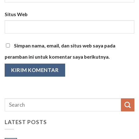
Situs Web
Simpan nama, email, dan situs web saya pada
peramban ini untuk komentar saya berikutnya.
LATEST POSTS