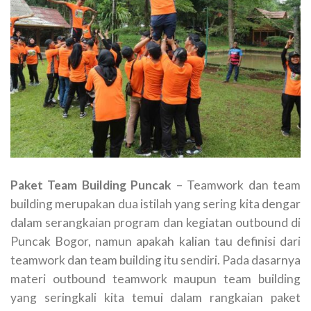
Paket Team Building Puncak
– Teamwork dan team
building merupakan dua istilah yang sering kita dengar
dalam serangkaian program dan kegiatan outbound di
Puncak Bogor, namun apakah kalian tau definisi dari
teamwork dan team building itu sendiri. Pada dasarnya
materi outbound teamwork maupun team building
yang seringkali kita temui dalam rangkaian paket