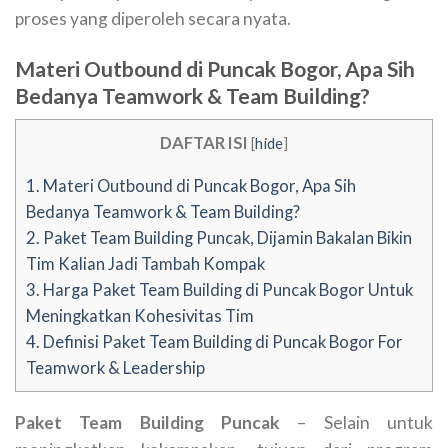
proses yang diperoleh secara nyata.
Materi Outbound di Puncak Bogor, Apa Sih
Bedanya Teamwork & Team Building?
DAFTAR ISI
[
hide
]
1.
Materi Outbound di Puncak Bogor, Apa Sih
Bedanya Teamwork & Team Building?
2.
Paket Team Building Puncak, Dijamin Bakalan Bikin
Tim Kalian Jadi Tambah Kompak
3.
Harga Paket Team Building di Puncak Bogor Untuk
Meningkatkan Kohesivitas Tim
4.
Definisi Paket Team Building di Puncak Bogor For
Teamwork & Leadership
Paket Team Building Puncak
– Selain untuk