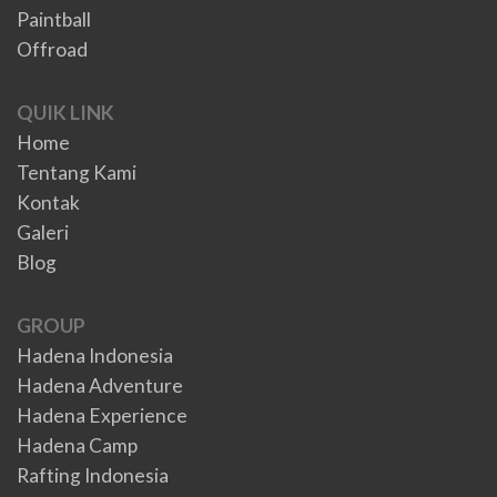
Paintball
Offroad
QUIK LINK
Home
Tentang Kami
Kontak
Galeri
Blog
GROUP
Hadena Indonesia
Hadena Adventure
Hadena Experience
Hadena Camp
Rafting Indonesia