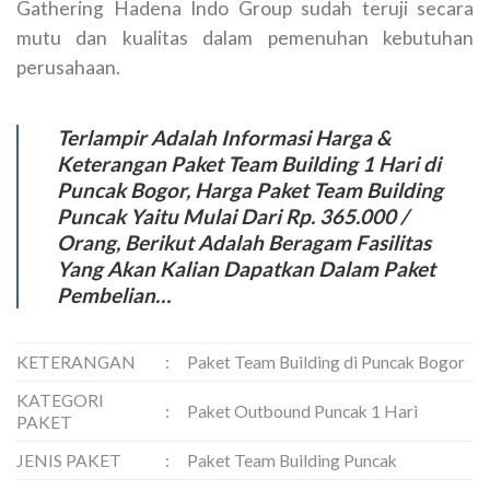
Gathering Hadena Indo Group sudah teruji secara
mutu dan kualitas dalam pemenuhan kebutuhan
perusahaan.
Terlampir Adalah Informasi Harga &
Keterangan Paket Team Building 1 Hari di
Puncak Bogor, Harga Paket Team Building
Puncak Yaitu Mulai Dari Rp. 365.000 /
Orang, Berikut Adalah Beragam Fasilitas
Yang Akan Kalian Dapatkan Dalam Paket
Pembelian…
KETERANGAN
:
Paket Team Building di Puncak Bogor
KATEGORI
:
Paket Outbound Puncak 1 Hari
PAKET
JENIS PAKET
:
Paket Team Building Puncak