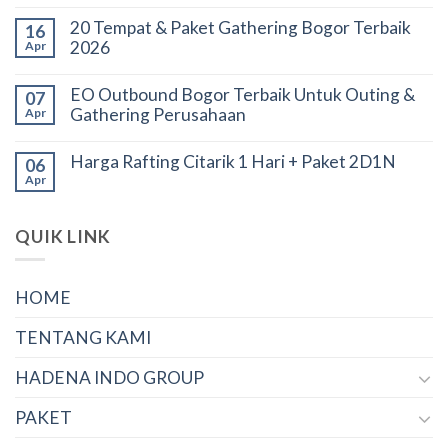
20 Tempat & Paket Gathering Bogor Terbaik
16
2026
Apr
EO Outbound Bogor Terbaik Untuk Outing &
07
Gathering Perusahaan
Apr
Harga Rafting Citarik 1 Hari + Paket 2D1N
06
Apr
QUIK LINK
HOME
TENTANG KAMI
HADENA INDO GROUP
PAKET