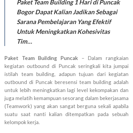
Paket Team Building 1 Hari di Puncak
Bogor Dapat Kalian Jadikan Sebagai
Sarana Pembelajaran Yang Efektif
Untuk Meningkatkan Kohesivitas
Tim…
Paket Team Building Puncak
– Dalam rangkaian
kegiatan outbound di Puncak seringkali kita jumpai
istilah team building, adapun tujuan dari kegiatan
outbound di Puncak beresensi team building adalah
untuk lebih meningkatkan lagi level kekompakan dan
juga melatih kemampuan sesorang dalam bekerjasama
(Teamwork) yang akan sangat berguna sekali apabila
suatu saat nanti kalian ditempatkan pada sebuah
kelompok kerja.