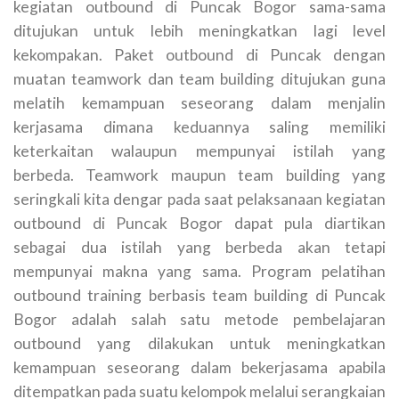
kegiatan outbound di Puncak Bogor sama-sama
ditujukan untuk lebih meningkatkan lagi level
kekompakan. Paket outbound di Puncak dengan
muatan teamwork dan team building ditujukan guna
melatih kemampuan seseorang dalam menjalin
kerjasama dimana keduannya saling memiliki
keterkaitan walaupun mempunyai istilah yang
berbeda. Teamwork maupun team building yang
seringkali kita dengar pada saat pelaksanaan kegiatan
outbound di Puncak Bogor dapat pula diartikan
sebagai dua istilah yang berbeda akan tetapi
mempunyai makna yang sama. Program pelatihan
outbound training berbasis team building di Puncak
Bogor adalah salah satu metode pembelajaran
outbound yang dilakukan untuk meningkatkan
kemampuan seseorang dalam bekerjasama apabila
ditempatkan pada suatu kelompok melalui serangkaian