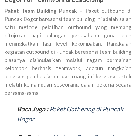
Paket Team Building Puncak
– Paket outbound di
Puncak Bogor beresensi team building ini adalah salah
satu metode pelatihan outbound yang memang
ditujukan bagi kalangan perusahaan guna lebih
meningkatkan lagi level kekompakan. Rangkaian
kegiatan outbound di Puncak beresensi team building
biasanya disimulasikan melalui ragam permainan
kelompok berbasis teamwork, adapun rangkaian
program pembelajaran luar ruang ini berguna untuk
melatih kemampuan seseorang dalam bekerja secara
bersama-sama.
Baca Juga :
Paket Gathering di Puncak
Bogor