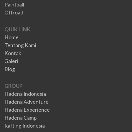
Paintball
Offroad
QUIK LINK
Home
Tentang Kami
Kontak
Galeri
Blog
GROUP
Hadena Indonesia
Hadena Adventure
Hadena Experience
Hadena Camp
Rafting Indonesia