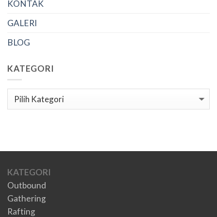
KONTAK
GALERI
BLOG
KATEGORI
Kategori
KATEGORI
Outbound
Gathering
Rafting