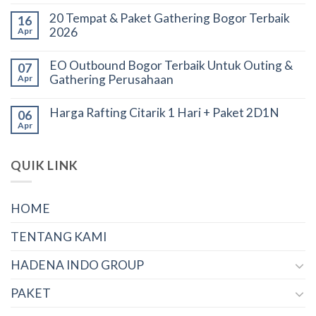
20 Tempat & Paket Gathering Bogor Terbaik
16
2026
Apr
EO Outbound Bogor Terbaik Untuk Outing &
07
Gathering Perusahaan
Apr
Harga Rafting Citarik 1 Hari + Paket 2D1N
06
Apr
QUIK LINK
HOME
TENTANG KAMI
HADENA INDO GROUP
PAKET