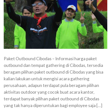
Paket Outbound Cibodas – Informasi harga paket
outbound dan tempat gathering di Cibodas, tersedia
beragam pilihan paket outbound di Cibodas yang bisa
kalian lakukan untuk mengisi acara gathering
perusahaan, adapun terdapat pula beragam pilihan
aktivitas outdoor yang cocok buat acara kantor,
terdapat banyak pilihan paket outbound di Cibodas
yang tak hanya diperuntukan bagi employee saja […]