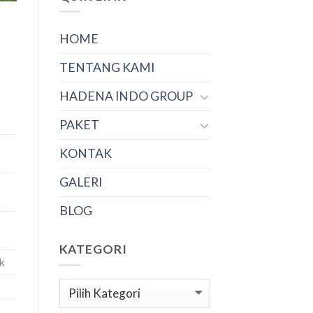
HOME
TENTANG KAMI
HADENA INDO GROUP
PAKET
KONTAK
GALERI
BLOG
KATEGORI
k
Kategori