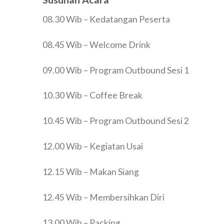
08.30 Wib – Kedatangan Peserta
08.45 Wib – Welcome Drink
09.00 Wib – Program Outbound Sesi 1
10.30 Wib – Coffee Break
10.45 Wib – Program Outbound Sesi 2
12.00 Wib – Kegiatan Usai
12.15 Wib – Makan Siang
12.45 Wib – Membersihkan Diri
13.00 Wib – Packing