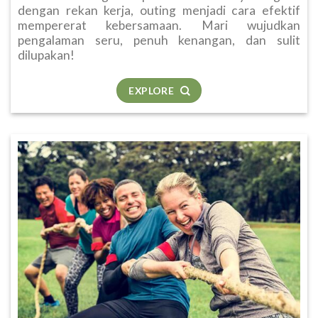
dengan rekan kerja, outing menjadi cara efektif
mempererat kebersamaan. Mari wujudkan
pengalaman seru, penuh kenangan, dan sulit
dilupakan!
EXPLORE