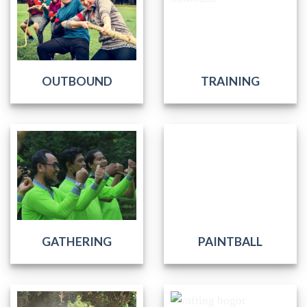
OUTBOUND
TRAINING
GATHERING
PAINTBALL