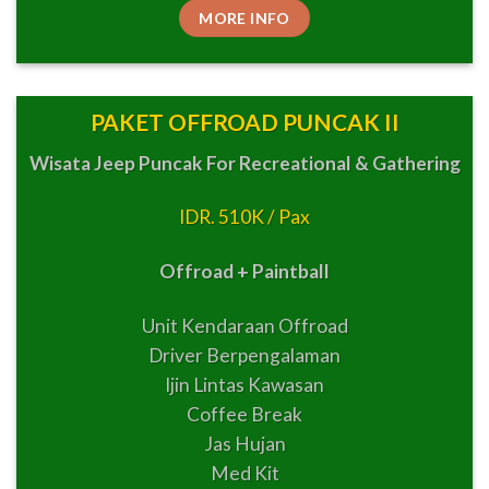
MORE INFO
PAKET OFFROAD PUNCAK II
Wisata Jeep Puncak For Recreational & Gathering
IDR. 510K / Pax
Offroad + Paintball
Unit Kendaraan Offroad
Driver Berpengalaman
Ijin Lintas Kawasan
Coffee Break
Jas Hujan
Med Kit