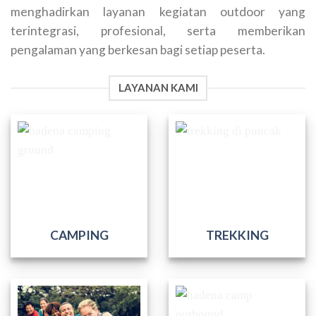
menghadirkan layanan kegiatan outdoor yang
terintegrasi, profesional, serta memberikan
pengalaman yang berkesan bagi setiap peserta.
LAYANAN KAMI
CAMPING
TREKKING