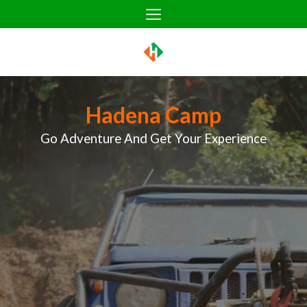
Skip
to
content
Hadena Camp
Go Adventure And Get Your Experience