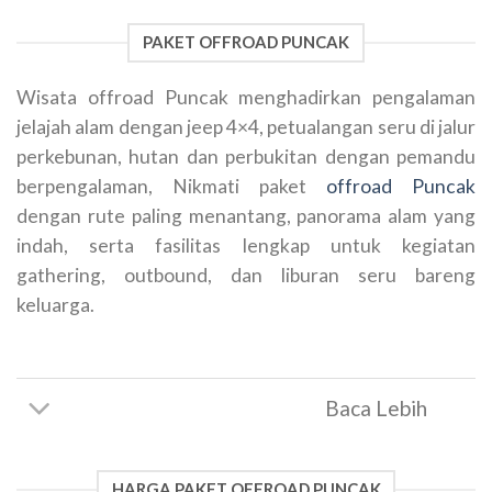
PAKET OFFROAD PUNCAK
Wisata offroad Puncak menghadirkan pengalaman
jelajah alam dengan jeep 4×4, petualangan seru di jalur
perkebunan, hutan dan perbukitan dengan pemandu
berpengalaman, Nikmati paket
offroad Puncak
dengan rute paling menantang, panorama alam yang
indah, serta fasilitas lengkap untuk kegiatan
gathering, outbound, dan liburan seru bareng
keluarga.
Baca Lebih
HARGA PAKET OFFROAD PUNCAK