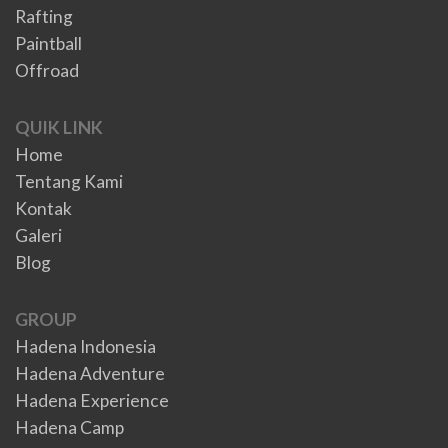
Rafting
Paintball
Offroad
QUIK LINK
Home
Tentang Kami
Kontak
Galeri
Blog
GROUP
Hadena Indonesia
Hadena Adventure
Hadena Experience
Hadena Camp