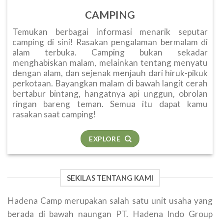
CAMPING
Temukan berbagai informasi menarik seputar
camping di sini! Rasakan pengalaman bermalam di
alam terbuka. Camping bukan sekadar
menghabiskan malam, melainkan tentang menyatu
dengan alam, dan sejenak menjauh dari hiruk-pikuk
perkotaan. Bayangkan malam di bawah langit cerah
bertabur bintang, hangatnya api unggun, obrolan
ringan bareng teman. Semua itu dapat kamu
rasakan saat camping!
EXPLORE
SEKILAS TENTANG KAMI
Hadena Camp merupakan salah satu unit usaha yang
berada di bawah naungan PT. Hadena Indo Group