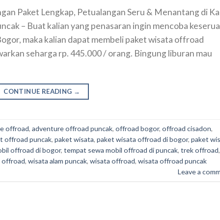
ngan Paket Lengkap, Petualangan Seru & Menantang di Ka
cak – Buat kalian yang penasaran ingin mencoba keseru
ogor, maka kalian dapat membeli paket wisata offroad
arkan seharga rp. 445.000 / orang. Bingung liburan mau
CONTINUE READING
→
e offroad
,
adventure offroad puncak
,
offroad bogor
,
offroad cisadon
,
t offroad puncak
,
paket wisata
,
paket wisata offroad di bogor
,
paket wi
il offroad di bogor
,
tempat sewa mobil offroad di puncak
,
trek offroad
,
 offroad
,
wisata alam puncak
,
wisata offroad
,
wisata offroad puncak
Leave a com