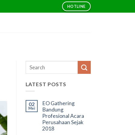
HOTLINE
LATEST POSTS
EO Gathering
02
Mei
Bandung
Profesional Acara
Perusahaan Sejak
2018