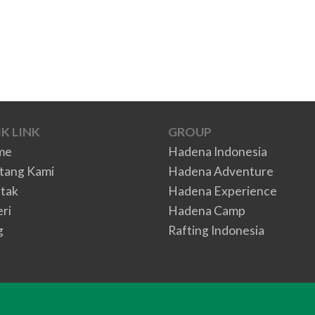
K LINK
GROUP
me
Hadena Indonesia
tang Kami
Hadena Adventure
tak
Hadena Experience
eri
Hadena Camp
g
Rafting Indonesia