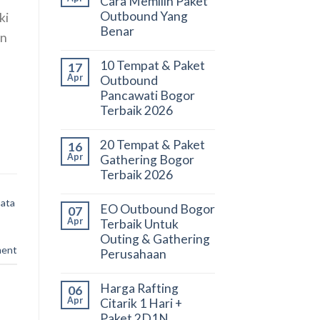
Cara Memilih Paket
Outbound Yang
ki
Benar
an
10 Tempat & Paket
17
Apr
Outbound
Pancawati Bogor
Terbaik 2026
20 Tempat & Paket
16
Apr
Gathering Bogor
Terbaik 2026
sata
EO Outbound Bogor
07
Apr
Terbaik Untuk
Outing & Gathering
ment
Perusahaan
Harga Rafting
06
Apr
Citarik 1 Hari +
Paket 2D1N