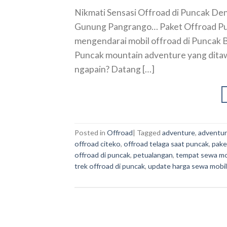
Nikmati Sensasi Offroad di Puncak De
Gunung Pangrango… Paket Offroad Pun
mengendarai mobil offroad di Puncak B
Puncak mountain adventure yang ditaw
ngapain? Datang […]
Posted in
Offroad
|
Tagged
adventure
,
adventur
offroad citeko
,
offroad telaga saat puncak
,
pake
offroad di puncak
,
petualangan
,
tempat sewa mob
trek offroad di puncak
,
update harga sewa mobil