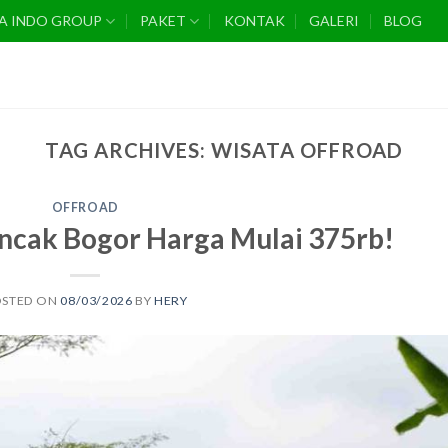
A INDO GROUP
PAKET
KONTAK
GALERI
BLOG
TAG ARCHIVES:
WISATA OFFROAD
OFFROAD
ncak Bogor Harga Mulai 375rb!
OSTED ON
08/03/2026
BY
HERY