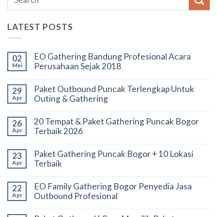
LATEST POSTS
EO Gathering Bandung Profesional Acara
02
Perusahaan Sejak 2018
Mei
Paket Outbound Puncak Terlengkap Untuk
29
Outing & Gathering
Apr
20 Tempat & Paket Gathering Puncak Bogor
26
Terbaik 2026
Apr
Paket Gathering Puncak Bogor + 10 Lokasi
23
Terbaik
Apr
EO Family Gathering Bogor Penyedia Jasa
22
Outbound Profesional
Apr