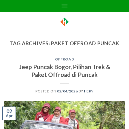
Skip
to
content
TAG ARCHIVES:
PAKET OFFROAD PUNCAK
OFFROAD
Jeep Puncak Bogor, Pilihan Trek &
Paket Offroad di Puncak
POSTED ON
02/04/2026
BY
HERY
02
Apr