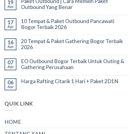
Paket Outbound | Cara Memilih Paket
19
Outbound Yang Benar
Apr
10 Tempat & Paket Outbound Pancawati
17
Bogor Terbaik 2026
Apr
20 Tempat & Paket Gathering Bogor Terbaik
16
2026
Apr
EO Outbound Bogor Terbaik Untuk Outing &
07
Gathering Perusahaan
Apr
Harga Rafting Citarik 1 Hari + Paket 2D1N
06
Apr
QUIK LINK
HOME
TENTANG KAMI