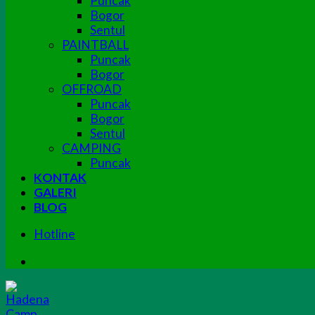
Puncak
Bogor
Sentul
PAINTBALL
Puncak
Bogor
OFFROAD
Puncak
Bogor
Sentul
CAMPING
Puncak
KONTAK
GALERI
BLOG
Hotline