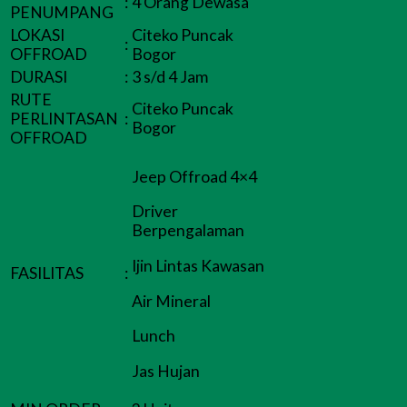
:
4 Orang Dewasa
PENUMPANG
LOKASI
Citeko Puncak
:
OFFROAD
Bogor
DURASI
:
3 s/d 4 Jam
RUTE
Citeko Puncak
PERLINTASAN
:
Bogor
OFFROAD
Jeep Offroad 4×4
Driver
Berpengalaman
Ijin Lintas Kawasan
FASILITAS
:
Air Mineral
Lunch
Jas Hujan