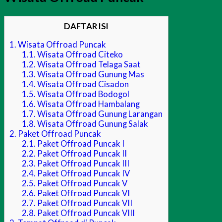
DAFTAR ISI
1.
Wisata Offroad Puncak
1.1.
Wisata Offroad Citeko
1.2.
Wisata Offroad Telaga Saat
1.3.
Wisata Offroad Gunung Mas
1.4.
Wisata Offroad Cisadon
1.5.
Wisata Offroad Bodogol
1.6.
Wisata Offroad Hambalang
1.7.
Wisata Offroad Gunung Larangan
1.8.
Wisata Offroad Gunung Salak
2.
Paket Offroad Puncak
2.1.
Paket Offroad Puncak I
2.2.
Paket Offroad Puncak II
2.3.
Paket Offroad Puncak III
2.4.
Paket Offroad Puncak IV
2.5.
Paket Offroad Puncak V
2.6.
Paket Offroad Puncak VI
2.7.
Paket Offroad Puncak VII
2.8.
Paket Offroad Puncak VIII