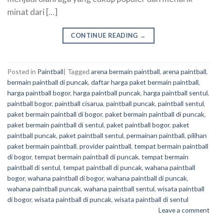
minat dari […]
CONTINUE READING
→
Posted in
Paintball
|
Tagged
arena bermain paintball
,
arena paintball
,
bermain paintball di puncak
,
daftar harga paket bermain paintball
,
harga paintball bogor
,
harga paintball puncak
,
harga paintball sentul
,
paintball bogor
,
paintball cisarua
,
paintball puncak
,
paintball sentul
,
paket bermain paintball di bogor
,
paket bermain paintball di puncak
,
paket bermain paintball di sentul
,
paket paintball bogor
,
paket
paintball puncak
,
paket paintball sentul
,
permainan paintball
,
pilihan
paket bermain paintball
,
provider paintball
,
tempat bermain paintball
di bogor
,
tempat bermain paintball di puncak
,
tempat bermain
paintball di sentul
,
tempat paintball di puncak
,
wahana paintball
bogor
,
wahana paintball di bogor
,
wahana paintball di puncak
,
wahana paintball puncak
,
wahana paintball sentul
,
wisata paintball
di bogor
,
wisata paintball di puncak
,
wisata paintball di sentul
Leave a comment