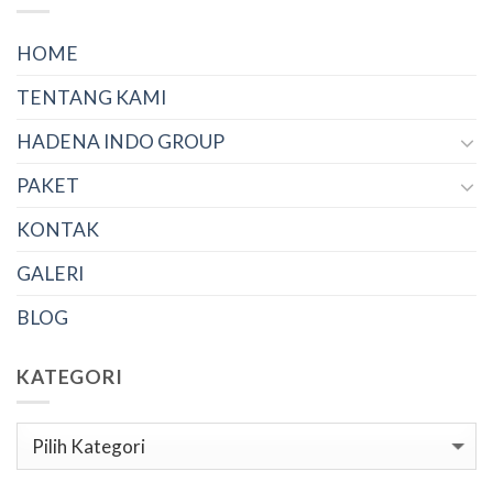
HOME
TENTANG KAMI
HADENA INDO GROUP
PAKET
KONTAK
GALERI
BLOG
KATEGORI
Kategori