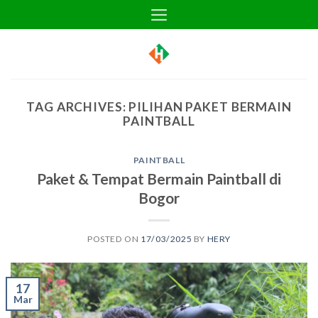
Skip
to
content
TAG ARCHIVES:
PILIHAN PAKET BERMAIN
PAINTBALL
PAINTBALL
Paket & Tempat Bermain Paintball di
Bogor
POSTED ON
17/03/2025
BY
HERY
17
Mar