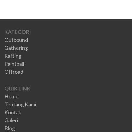
KATEGORI
Outbound
Gathering
Rafting
Paintball
Offroad
QUIK LINK
Home
Tentang Kami
Kontak
Galeri
Blog