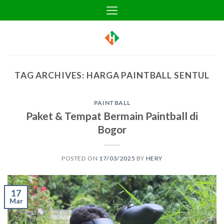
Skip
to
content
TAG ARCHIVES:
HARGA PAINTBALL SENTUL
PAINTBALL
Paket & Tempat Bermain Paintball di
Bogor
POSTED ON
17/03/2025
BY
HERY
17
Mar