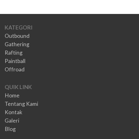
KATEGORI
Outbound
Gathering
Rafting
Paintball
Offroad
QUIK LINK
Home
Tentang Kami
Kontak
Galeri
Blog