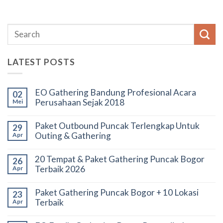
LATEST POSTS
EO Gathering Bandung Profesional Acara
02
Perusahaan Sejak 2018
Mei
Paket Outbound Puncak Terlengkap Untuk
29
Outing & Gathering
Apr
20 Tempat & Paket Gathering Puncak Bogor
26
Terbaik 2026
Apr
Paket Gathering Puncak Bogor + 10 Lokasi
23
Terbaik
Apr