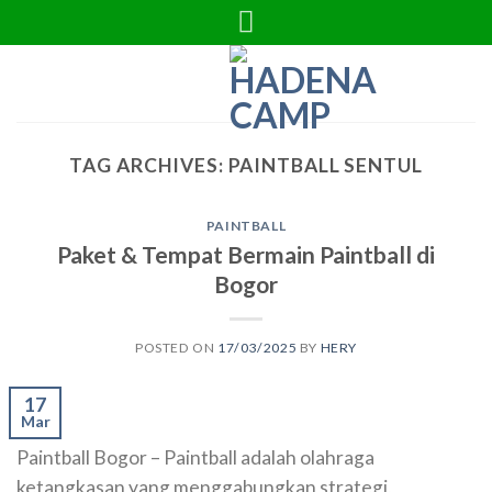
Skip
to
content
TAG ARCHIVES:
PAINTBALL SENTUL
PAINTBALL
Paket & Tempat Bermain Paintball di
Bogor
POSTED ON
17/03/2025
BY
HERY
17
Mar
Paintball Bogor – Paintball adalah olahraga
ketangkasan yang menggabungkan strategi,