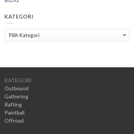
BLOG
KATEGORI
Kategori
KATEGORI
Outbound
Gathering
Rafting
Paintball
Offroad