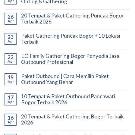
Outing & Gathering
Apr
20 Tempat & Paket Gathering Puncak Bogor
26
Terbaik 2026
Apr
Paket Gathering Puncak Bogor + 10 Lokasi
23
Terbaik
Apr
EO Family Gathering Bogor Penyedia Jasa
22
Outbound Profesional
Apr
Paket Outbound | Cara Memilih Paket
19
Outbound Yang Benar
Apr
10 Tempat & Paket Outbound Pancawati
17
Bogor Terbaik 2026
Apr
20 Tempat & Paket Gathering Bogor Terbaik
16
2026
Apr