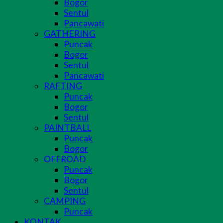
Bogor
Sentul
Pancawati
GATHERING
Puncak
Bogor
Sentul
Pancawati
RAFTING
Puncak
Bogor
Sentul
PAINTBALL
Puncak
Bogor
OFFROAD
Puncak
Bogor
Sentul
CAMPING
Puncak
KONTAK