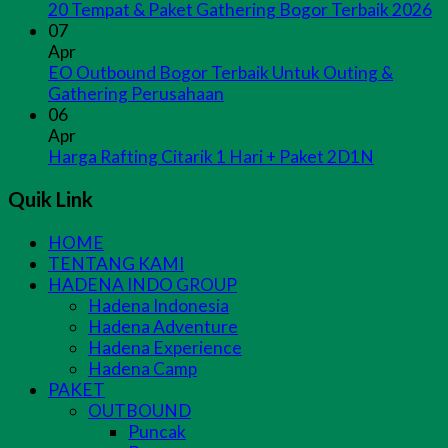
20 Tempat & Paket Gathering Bogor Terbaik 2026
07
Apr
EO Outbound Bogor Terbaik Untuk Outing &
Gathering Perusahaan
06
Apr
Harga Rafting Citarik 1 Hari + Paket 2D1N
Quik Link
HOME
TENTANG KAMI
HADENA INDO GROUP
Hadena Indonesia
Hadena Adventure
Hadena Experience
Hadena Camp
PAKET
OUTBOUND
Puncak