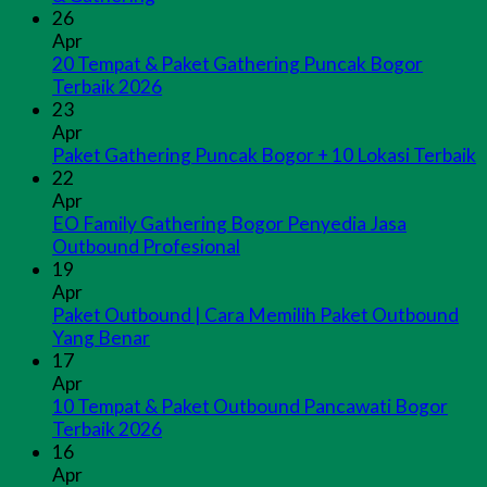
26
Apr
20 Tempat & Paket Gathering Puncak Bogor
Terbaik 2026
23
Apr
Paket Gathering Puncak Bogor + 10 Lokasi Terbaik
22
Apr
EO Family Gathering Bogor Penyedia Jasa
Outbound Profesional
19
Apr
Paket Outbound | Cara Memilih Paket Outbound
Yang Benar
17
Apr
10 Tempat & Paket Outbound Pancawati Bogor
Terbaik 2026
16
Apr