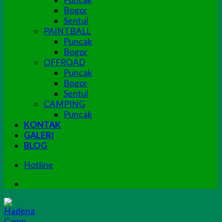
Bogor
Sentul
PAINTBALL
Puncak
Bogor
OFFROAD
Puncak
Bogor
Sentul
CAMPING
Puncak
KONTAK
GALERI
BLOG
Hotline