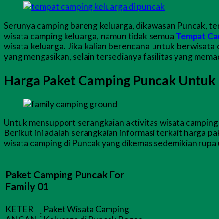
Serunya camping bareng keluarga, dikawasan Puncak, ters
wisata camping keluarga, namun tidak semua
Tempat Ca
wisata keluarga. Jika kalian berencana untuk berwisata
yang mengasikan, selain tersedianya fasilitas yang mem
Harga Paket Camping Puncak Untuk 
Untuk mensupport serangkaian aktivitas wisata camping 
Berikut ini adalah serangkaian informasi terkait harga p
wisata camping di Puncak yang dikemas sedemikian rupa 
Paket Camping Puncak For
Family 01
KETER
Paket Wisata Camping
: