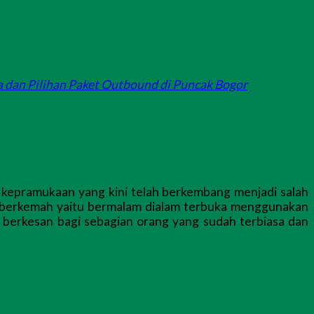
a dan Pilihan Paket Outbound di Puncak Bogor
n kepramukaan yang kini telah berkembang menjadi salah
berkemah yaitu bermalam dialam terbuka menggunakan
berkesan bagi sebagian orang yang sudah terbiasa dan