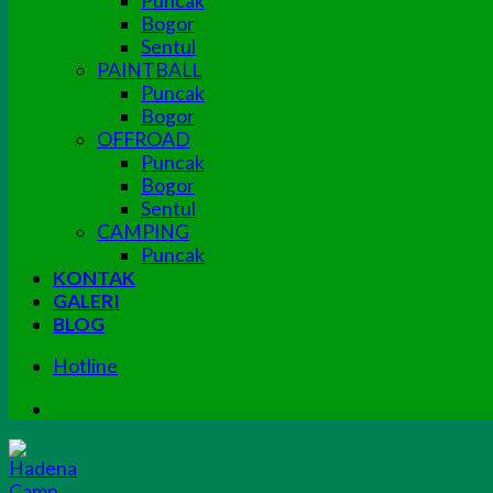
Puncak
Bogor
Sentul
PAINTBALL
Puncak
Bogor
OFFROAD
Puncak
Bogor
Sentul
CAMPING
Puncak
KONTAK
GALERI
BLOG
Hotline