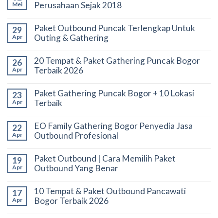
Perusahaan Sejak 2018
Mei
Paket Outbound Puncak Terlengkap Untuk
29
Outing & Gathering
Apr
20 Tempat & Paket Gathering Puncak Bogor
26
Terbaik 2026
Apr
Paket Gathering Puncak Bogor + 10 Lokasi
23
Terbaik
Apr
EO Family Gathering Bogor Penyedia Jasa
22
Outbound Profesional
Apr
Paket Outbound | Cara Memilih Paket
19
Outbound Yang Benar
Apr
10 Tempat & Paket Outbound Pancawati
17
Bogor Terbaik 2026
Apr