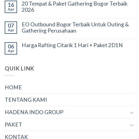
20 Tempat & Paket Gathering Bogor Terbaik
16
2026
Apr
EO Outbound Bogor Terbaik Untuk Outing &
07
Gathering Perusahaan
Apr
Harga Rafting Citarik 1 Hari + Paket 2D1N
06
Apr
QUIK LINK
HOME
TENTANG KAMI
HADENA INDO GROUP
PAKET
KONTAK