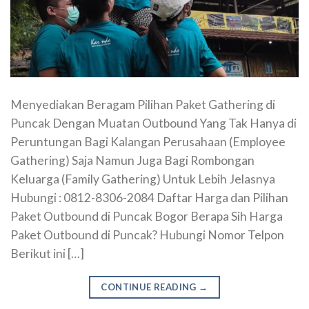
Menyediakan Beragam Pilihan Paket Gathering di
Puncak Dengan Muatan Outbound Yang Tak Hanya di
Peruntungan Bagi Kalangan Perusahaan (Employee
Gathering) Saja Namun Juga Bagi Rombongan
Keluarga (Family Gathering) Untuk Lebih Jelasnya
Hubungi : 0812-8306-2084 Daftar Harga dan Pilihan
Paket Outbound di Puncak Bogor Berapa Sih Harga
Paket Outbound di Puncak? Hubungi Nomor Telpon
Berikut ini […]
CONTINUE READING
→