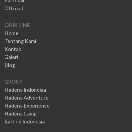
Paintball
Offroad
QUIK LINK
Home
Tentang Kami
Kontak
Galeri
Blog
GROUP
Hadena Indonesia
Hadena Adventure
Hadena Experience
Hadena Camp
Rafting Indonesia