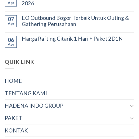
2026
Apr
EO Outbound Bogor Terbaik Untuk Outing &
07
Gathering Perusahaan
Apr
Harga Rafting Citarik 1 Hari + Paket 2D1N
06
Apr
QUIK LINK
HOME
TENTANG KAMI
HADENA INDO GROUP
PAKET
KONTAK