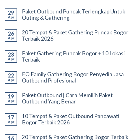
Paket Outbound Puncak Terlengkap Untuk
29
Outing & Gathering
Apr
20 Tempat & Paket Gathering Puncak Bogor
26
Terbaik 2026
Apr
Paket Gathering Puncak Bogor + 10 Lokasi
23
Terbaik
Apr
EO Family Gathering Bogor Penyedia Jasa
22
Outbound Profesional
Apr
Paket Outbound | Cara Memilih Paket
19
Outbound Yang Benar
Apr
10 Tempat & Paket Outbound Pancawati
17
Bogor Terbaik 2026
Apr
20 Tempat & Paket Gathering Bogor Terbaik
16