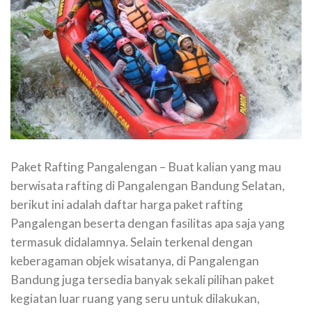
Paket Rafting Pangalengan – Buat kalian yang mau
berwisata rafting di Pangalengan Bandung Selatan,
berikut ini adalah daftar harga paket rafting
Pangalengan beserta dengan fasilitas apa saja yang
termasuk didalamnya. Selain terkenal dengan
keberagaman objek wisatanya, di Pangalengan
Bandung juga tersedia banyak sekali pilihan paket
kegiatan luar ruang yang seru untuk dilakukan,