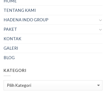
HOME
TENTANG KAMI
HADENA INDO GROUP
PAKET
KONTAK
GALERI
BLOG
KATEGORI
Kategori