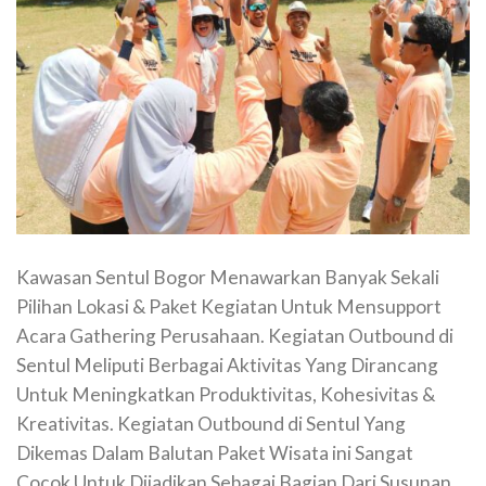
Kawasan Sentul Bogor Menawarkan Banyak Sekali
Pilihan Lokasi & Paket Kegiatan Untuk Mensupport
Acara Gathering Perusahaan. Kegiatan Outbound di
Sentul Meliputi Berbagai Aktivitas Yang Dirancang
Untuk Meningkatkan Produktivitas, Kohesivitas &
Kreativitas. Kegiatan Outbound di Sentul Yang
Dikemas Dalam Balutan Paket Wisata ini Sangat
Cocok Untuk Dijadikan Sebagai Bagian Dari Susunan