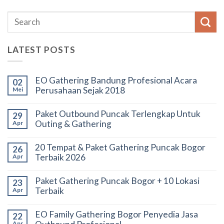
LATEST POSTS
EO Gathering Bandung Profesional Acara
02
Perusahaan Sejak 2018
Mei
Paket Outbound Puncak Terlengkap Untuk
29
Outing & Gathering
Apr
20 Tempat & Paket Gathering Puncak Bogor
26
Terbaik 2026
Apr
Paket Gathering Puncak Bogor + 10 Lokasi
23
Terbaik
Apr
EO Family Gathering Bogor Penyedia Jasa
22
Apr