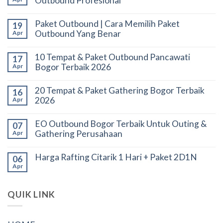
Outbound Profesional
Paket Outbound | Cara Memilih Paket
19
Outbound Yang Benar
Apr
10 Tempat & Paket Outbound Pancawati
17
Bogor Terbaik 2026
Apr
20 Tempat & Paket Gathering Bogor Terbaik
16
2026
Apr
EO Outbound Bogor Terbaik Untuk Outing &
07
Gathering Perusahaan
Apr
Harga Rafting Citarik 1 Hari + Paket 2D1N
06
Apr
QUIK LINK