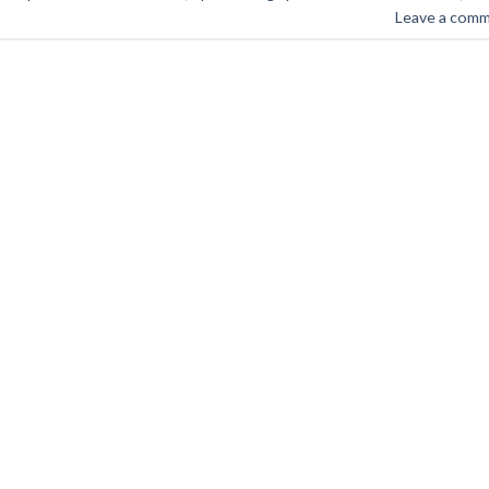
Leave a com