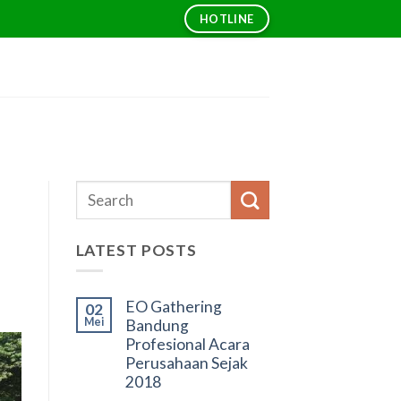
HOTLINE
LATEST POSTS
EO Gathering
02
Mei
Bandung
Profesional Acara
Perusahaan Sejak
2018