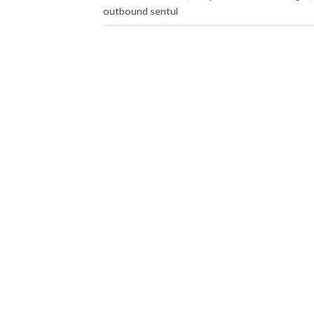
outbound sentul