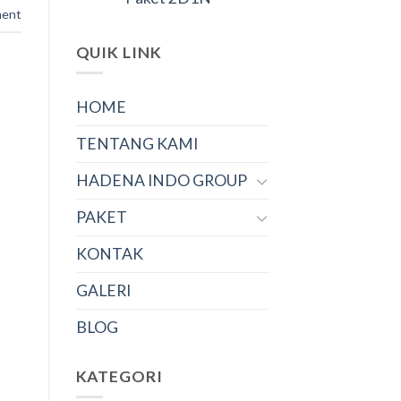
ment
QUIK LINK
HOME
TENTANG KAMI
HADENA INDO GROUP
PAKET
KONTAK
GALERI
BLOG
KATEGORI