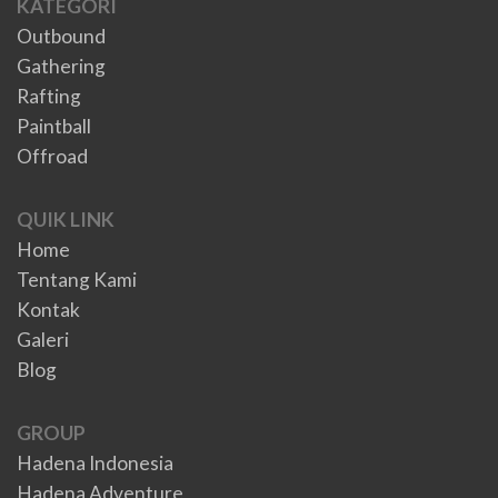
KATEGORI
Outbound
Gathering
Rafting
Paintball
Offroad
QUIK LINK
Home
Tentang Kami
Kontak
Galeri
Blog
GROUP
Hadena Indonesia
Hadena Adventure