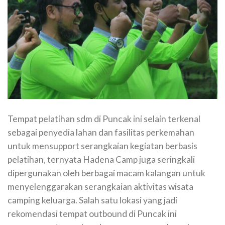
Tempat pelatihan sdm di Puncak ini selain terkenal
sebagai penyedia lahan dan fasilitas perkemahan
untuk mensupport serangkaian kegiatan berbasis
pelatihan, ternyata Hadena Camp juga seringkali
dipergunakan oleh berbagai macam kalangan untuk
menyelenggarakan serangkaian aktivitas wisata
camping keluarga. Salah satu lokasi yang jadi
rekomendasi tempat outbound di Puncak ini