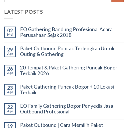
LATEST POSTS
EO Gathering Bandung Profesional Acara
02
Perusahaan Sejak 2018
Mei
Paket Outbound Puncak Terlengkap Untuk
29
Outing & Gathering
Apr
20 Tempat & Paket Gathering Puncak Bogor
26
Terbaik 2026
Apr
Paket Gathering Puncak Bogor + 10 Lokasi
23
Terbaik
Apr
EO Family Gathering Bogor Penyedia Jasa
22
Outbound Profesional
Apr
Paket Outbound | Cara Memilih Paket
19