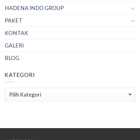
HADENA INDO GROUP
PAKET
KONTAK
GALERI
BLOG
KATEGORI
Kategori