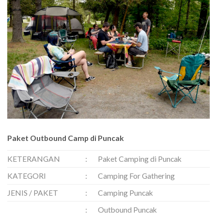
Paket Outbound Camp di Puncak
KETERANGAN
:
Paket Camping di Puncak
KATEGORI
:
Camping For Gathering
JENIS / PAKET
:
Camping Puncak
:
Outbound Puncak