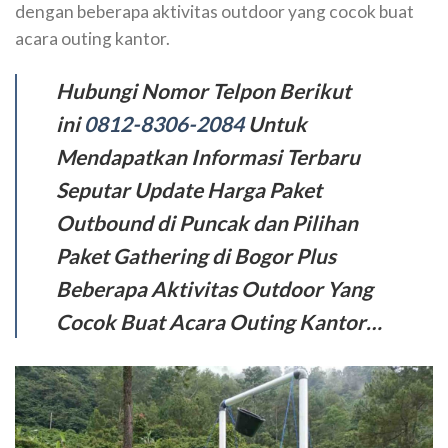
dengan beberapa aktivitas outdoor yang cocok buat
acara outing kantor.
Hubungi Nomor Telpon Berikut
ini
0812-8306-2084
Untuk
Mendapatkan Informasi Terbaru
Seputar Update Harga Paket
Outbound di Puncak dan Pilihan
Paket Gathering di Bogor Plus
Beberapa Aktivitas Outdoor Yang
Cocok Buat Acara Outing Kantor…