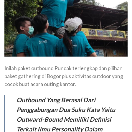
Inilah paket outbound Puncak terlengkap dan pilihan
paket gathering di Bogor plus aktivitas outdoor yang
cocok buat acara outing kantor.
Outbound Yang Berasal Dari
Penggabungan Dua Suku Kata Yaitu
Outward-Bound Memiliki Definisi
Terkait Ilmu Personality Dalam