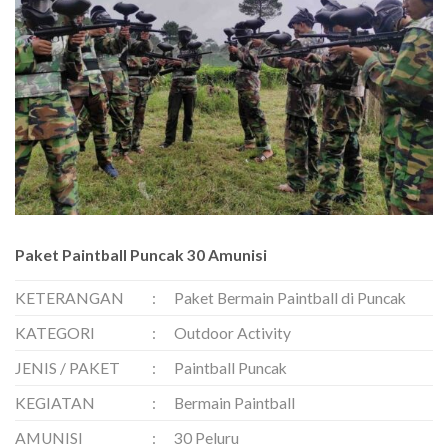
Paket Paintball Puncak 30 Amunisi
KETERANGAN
:
Paket Bermain Paintball di Puncak
KATEGORI
:
Outdoor Activity
JENIS / PAKET
:
Paintball Puncak
KEGIATAN
:
Bermain Paintball
AMUNISI
:
30 Peluru