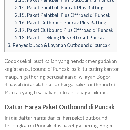
2.14.
Paket Paintball Puncak Plus Rafting
2.15.
Paket Paintball Plus Offroad di Puncak
2.16.
Paket Outbound Puncak Plus Rafting
2.17.
Paket Outbound Plus Offroad di Puncak
2.18.
Paket Trekking Plus Offroad Puncak
3.
Penyedia Jasa & Layanan Outbound di puncak
Cocok sekali buat kalian yang hendak mengadakan
kegiatan outbound di Puncak, baik itu outing kantor
maupun gathering perusahaan di wilayah Bogor,
dibawah ini adalah daftar harga paket outbound di
Puncak yang bisa kalian jadikan sebagai pilihan.
Daftar Harga Paket Outbound di Puncak
Ini dia daftar harga dan pilihan paket outbound
terlengkap di Puncak plus paket gathering Bogor