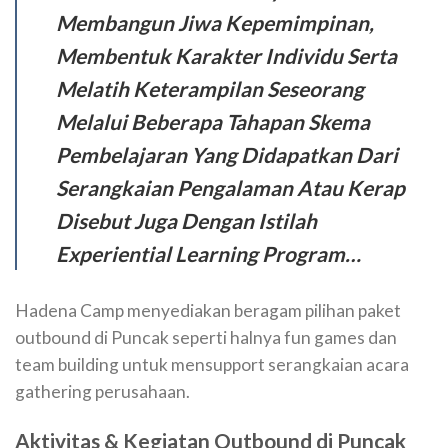
Membangun Jiwa Kepemimpinan,
Membentuk Karakter Individu Serta
Melatih Keterampilan Seseorang
Melalui Beberapa Tahapan Skema
Pembelajaran Yang Didapatkan Dari
Serangkaian Pengalaman Atau Kerap
Disebut Juga Dengan Istilah
Experiential Learning Program…
Hadena Camp menyediakan beragam pilihan paket
outbound di Puncak seperti halnya fun games dan
team building untuk mensupport serangkaian acara
gathering perusahaan.
Aktivitas & Kegiatan Outbound di Puncak