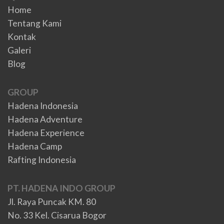
Home
Tentang Kami
Kontak
Galeri
Blog
GROUP
Hadena Indonesia
Hadena Adventure
Hadena Experience
Hadena Camp
Rafting Indonesia
PT. HADENA INDO GROUP
Jl. Raya Puncak KM. 80
No. 33 Kel. Cisarua Bogor