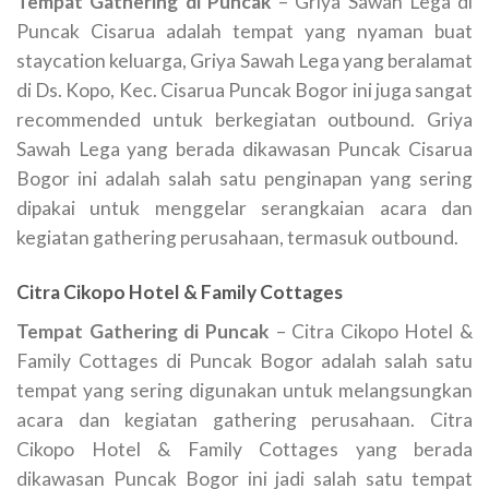
Tempat Gathering di Puncak
– Griya Sawah Lega di
Puncak Cisarua adalah tempat yang nyaman buat
staycation keluarga, Griya Sawah Lega yang beralamat
di Ds. Kopo, Kec. Cisarua Puncak Bogor ini juga sangat
recommended untuk berkegiatan outbound. Griya
Sawah Lega yang berada dikawasan Puncak Cisarua
Bogor ini adalah salah satu penginapan yang sering
dipakai untuk menggelar serangkaian acara dan
kegiatan gathering perusahaan, termasuk outbound.
Citra Cikopo Hotel & Family Cottages
Tempat Gathering di Puncak
– Citra Cikopo Hotel &
Family Cottages di Puncak Bogor adalah salah satu
tempat yang sering digunakan untuk melangsungkan
acara dan kegiatan gathering perusahaan. Citra
Cikopo Hotel & Family Cottages yang berada
dikawasan Puncak Bogor ini jadi salah satu tempat