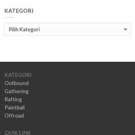
KATEGORI
Kategori
KATEGORI
Outbound
Gathering
Rafting
Paintball
Offroad
QUIK LINK