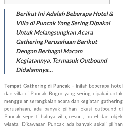
Berikut Ini Adalah Beberapa Hotel &
Villa di Puncak Yang Sering Dipakai
Untuk Melangsungkan Acara
Gathering Perusahaan Berikut
Dengan Berbagai Macam
Kegiatannya, Termasuk Outbound
Didalamnya…
Tempat Gathering di Puncak
– Inilah beberapa hotel
dan villa di Puncak Bogor yang sering dipakai untuk
menggelar serangkaian acara dan kegiatan gathering
perusahaan, ada banyak pilihan lokasi outbound di
Puncak seperti halnya villa, resort, hotel dan objek
wisata. Dikawasan Puncak ada banyak sekali pilihan