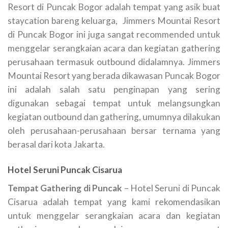
Resort di Puncak Bogor adalah tempat yang asik buat
staycation bareng keluarga, Jimmers Mountai Resort
di Puncak Bogor ini juga sangat recommended untuk
menggelar serangkaian acara dan kegiatan gathering
perusahaan termasuk outbound didalamnya. Jimmers
Mountai Resort yang berada dikawasan Puncak Bogor
ini adalah salah satu penginapan yang sering
digunakan sebagai tempat untuk melangsungkan
kegiatan outbound dan gathering, umumnya dilakukan
oleh perusahaan-perusahaan bersar ternama yang
berasal dari kota Jakarta.
Hotel Seruni Puncak Cisarua
Tempat Gathering di Puncak
– Hotel Seruni di Puncak
Cisarua adalah tempat yang kami rekomendasikan
untuk menggelar serangkaian acara dan kegiatan