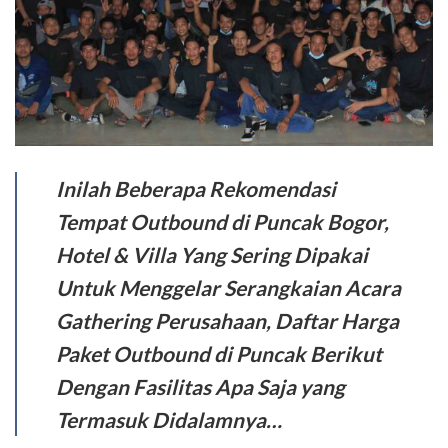
Inilah Beberapa Rekomendasi
Tempat Outbound di Puncak Bogor,
Hotel & Villa Yang Sering Dipakai
Untuk Menggelar Serangkaian Acara
Gathering Perusahaan, Daftar Harga
Paket Outbound di Puncak Berikut
Dengan Fasilitas Apa Saja yang
Termasuk Didalamnya…