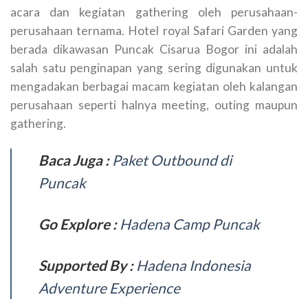
acara dan kegiatan gathering oleh perusahaan-
perusahaan ternama. Hotel royal Safari Garden yang
berada dikawasan Puncak Cisarua Bogor ini adalah
salah satu penginapan yang sering digunakan untuk
mengadakan berbagai macam kegiatan oleh kalangan
perusahaan seperti halnya meeting, outing maupun
gathering.
Baca Juga :
Paket Outbound di
Puncak
Go Explore :
Hadena Camp Puncak
Supported By :
Hadena Indonesia
Adventure Experience