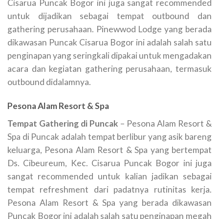
Cisarua Puncak Bogor ini juga sangat recommended
untuk dijadikan sebagai tempat outbound dan
gathering perusahaan. Pinewwod Lodge yang berada
dikawasan Puncak Cisarua Bogor ini adalah salah satu
penginapan yang seringkali dipakai untuk mengadakan
acara dan kegiatan gathering perusahaan, termasuk
outbound didalamnya.
Pesona Alam Resort & Spa
Tempat Gathering di Puncak
– Pesona Alam Resort &
Spa di Puncak adalah tempat berlibur yang asik bareng
keluarga, Pesona Alam Resort & Spa yang bertempat
Ds. Cibeureum, Kec. Cisarua Puncak Bogor ini juga
sangat recommended untuk kalian jadikan sebagai
tempat refreshment dari padatnya rutinitas kerja.
Pesona Alam Resort & Spa yang berada dikawasan
Puncak Bogor ini adalah salah satu penginapan megah