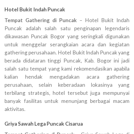
Hotel Bukit Indah Puncak
Tempat Gathering di Puncak
– Hotel Bukit Indah
Puncak adalah salah satu penginapan legendaris
dikawasan Puncak Bogor yang seringkali digunakan
untuk menggelar serangkaian acara dan kegiatan
gathering perusahaan. Hotel Bukit Indah Puncak yang
berada didataran tinggi Puncak, Kab. Bogor ini jadi
salah satu tempat yang kami rekomendasikan apabila
kalian hendak mengadakan acara gathering
perusahaan, selain keberadaan lokasinya yang
terbilang strategis, hotel tersebut juga mempunyai
banyak fasilitas untuk menunjang berbagai macam
aktivitas.
Griya Sawah Lega Puncak Cisarua