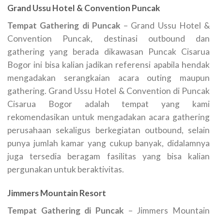
Grand Ussu Hotel & Convention Puncak
Tempat Gathering di Puncak
– Grand Ussu Hotel &
Convention Puncak, destinasi outbound dan
gathering yang berada dikawasan Puncak Cisarua
Bogor ini bisa kalian jadikan referensi apabila hendak
mengadakan serangkaian acara outing maupun
gathering. Grand Ussu Hotel & Convention di Puncak
Cisarua Bogor adalah tempat yang kami
rekomendasikan untuk mengadakan acara gathering
perusahaan sekaligus berkegiatan outbound, selain
punya jumlah kamar yang cukup banyak, didalamnya
juga tersedia beragam fasilitas yang bisa kalian
pergunakan untuk beraktivitas.
Jimmers Mountain Resort
Tempat Gathering di Puncak
– Jimmers Mountain