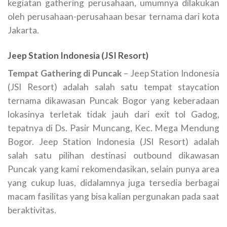
kegiatan gathering perusahaan, umumnya dilakukan
oleh perusahaan-perusahaan besar ternama dari kota
Jakarta.
Jeep Station Indonesia (JSI Resort)
Tempat Gathering di Puncak
– Jeep Station Indonesia
(JSI Resort) adalah salah satu tempat staycation
ternama dikawasan Puncak Bogor yang keberadaan
lokasinya terletak tidak jauh dari exit tol Gadog,
tepatnya di Ds. Pasir Muncang, Kec. Mega Mendung
Bogor. Jeep Station Indonesia (JSI Resort) adalah
salah satu pilihan destinasi outbound dikawasan
Puncak yang kami rekomendasikan, selain punya area
yang cukup luas, didalamnya juga tersedia berbagai
macam fasilitas yang bisa kalian pergunakan pada saat
beraktivitas.