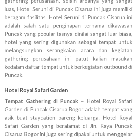
gathering perusahaan, selain areanya yang sangat
luas, Hotel Seruni di Puncak Cisarua ini juga memiliki
beragam fasilitas. Hotel Seruni di Puncak Cisarua ini
adalah salah satu penginapan ternama dikawasan
Puncak yang popularitasnya dinilai sangat luar biasa,
hotel yang sering digunakan sebagai tempat untuk
melangsungkan serangkaian acara dan kegiatan
gathering perusahaan ini patut kalian masukan
kedalam daftar tempat untuk berkegiatan outbound di
Puncak.
Hotel Royal Safari Garden
Tempat Gathering di Puncak
– Hotel Royal Safari
Garden di Puncak Cisarua Bogor adalah tempat yang
asik buat staycation bareng keluarga, Hotel Royal
Safari Garden yang beralamat di Jln. Raya Puncak
Cisarua Bogor ini juga sering dipakai untuk menggelar