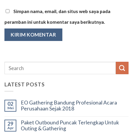
Simpan nama, email, dan situs web saya pada
peramban ini untuk komentar saya berikutnya.
LATEST POSTS
EO Gathering Bandung Profesional Acara
02
Perusahaan Sejak 2018
Mei
Paket Outbound Puncak Terlengkap Untuk
29
Outing & Gathering
Apr