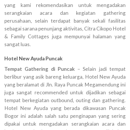
yang kami rekomendasikan untuk mengadakan
serangkaian acara dan kegiatan gathering
perusahaan, selain terdapat banyak sekali fasilitas
sebagai sarana penunjang aktivitas, Citra Cikopo Hotel
& Family Cottages juga mempunyai halaman yang
sangat luas.
Hotel New Ayuda Puncak
Tempat Gathering di Puncak
– Selain jadi tempat
berlibur yang asik bareng keluarga, Hotel New Ayuda
yang beralamat di Jln. Raya Puncak Megamendung ini
juga sangat recommended untuk dijadikan sebagai
tempat berkegiatan outbound, outing dan gathering.
Hotel New Ayuda yang berada dikawasan Puncak
Bogor ini adalah salah satu penginapan yang sering
dipakai untuk mengadakan serangkaian acara dan