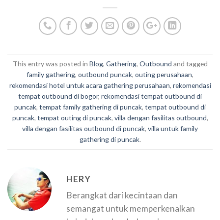
This entry was posted in
Blog
,
Gathering
,
Outbound
and tagged
family gathering
,
outbound puncak
,
outing perusahaan
,
rekomendasi hotel untuk acara gathering perusahaan
,
rekomendasi
tempat outbound di bogor
,
rekomendasi tempat outbound di
puncak
,
tempat family gathering di puncak
,
tempat outbound di
puncak
,
tempat outing di puncak
,
villa dengan fasilitas outbound
,
villa dengan fasilitas outbound di puncak
,
villa untuk family
gathering di puncak
.
HERY
Berangkat dari kecintaan dan
semangat untuk memperkenalkan