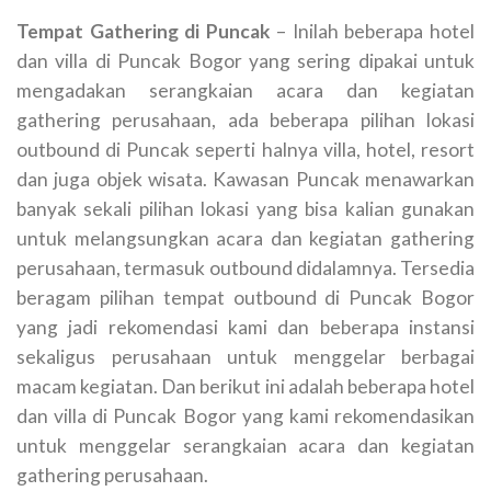
Tempat Gathering di Puncak
– Inilah beberapa hotel
dan villa di Puncak Bogor yang sering dipakai untuk
mengadakan serangkaian acara dan kegiatan
gathering perusahaan, ada beberapa pilihan lokasi
outbound di Puncak seperti halnya villa, hotel, resort
dan juga objek wisata. Kawasan Puncak menawarkan
banyak sekali pilihan lokasi yang bisa kalian gunakan
untuk melangsungkan acara dan kegiatan gathering
perusahaan, termasuk outbound didalamnya. Tersedia
beragam pilihan tempat outbound di Puncak Bogor
yang jadi rekomendasi kami dan beberapa instansi
sekaligus perusahaan untuk menggelar berbagai
macam kegiatan. Dan berikut ini adalah beberapa hotel
dan villa di Puncak Bogor yang kami rekomendasikan
untuk menggelar serangkaian acara dan kegiatan
gathering perusahaan.