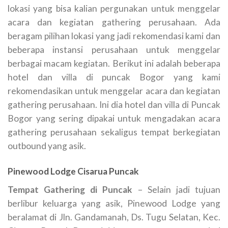
lokasi yang bisa kalian pergunakan untuk menggelar
acara dan kegiatan gathering perusahaan. Ada
beragam pilihan lokasi yang jadi rekomendasi kami dan
beberapa instansi perusahaan untuk menggelar
berbagai macam kegiatan. Berikut ini adalah beberapa
hotel dan villa di puncak Bogor yang kami
rekomendasikan untuk menggelar acara dan kegiatan
gathering perusahaan. Ini dia hotel dan villa di Puncak
Bogor yang sering dipakai untuk mengadakan acara
gathering perusahaan sekaligus tempat berkegiatan
outbound yang asik.
Pinewood Lodge Cisarua Puncak
Tempat Gathering di Puncak
– Selain jadi tujuan
berlibur keluarga yang asik, Pinewood Lodge yang
beralamat di Jln. Gandamanah, Ds. Tugu Selatan, Kec.