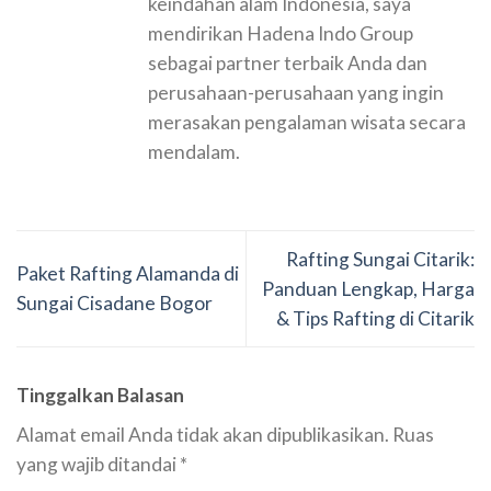
keindahan alam Indonesia, saya
mendirikan Hadena Indo Group
sebagai partner terbaik Anda dan
perusahaan-perusahaan yang ingin
merasakan pengalaman wisata secara
mendalam.
Rafting Sungai Citarik:
Paket Rafting Alamanda di
Panduan Lengkap, Harga
Sungai Cisadane Bogor
& Tips Rafting di Citarik
Tinggalkan Balasan
Alamat email Anda tidak akan dipublikasikan.
Ruas
yang wajib ditandai
*