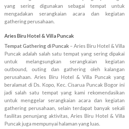
yang sering digunakan sebagai tempat untuk
mengadakan serangkaian acara dan kegiatan
gathering perusahaan.
Aries Biru Hotel & Villa Puncak
Tempat Gathering di Puncak
– Aries Biru Hotel & Villa
Puncak adalah salah satu tempat yang sering dipakai
untuk melangsungkan serangkaian kegiatan
outbound, outing dan gathering oleh kalangan
perusahaan. Aries Biru Hotel & Villa Puncak yang
beralamat di Ds. Kopo, Kec. Cisarua Puncak Bogor ini
jadi salah satu tempat yang kami rekomendasikan
untuk menggelar serangkaian acara dan kegiatan
gathering perusahaan, selain terdapat banyak sekali
fasilitas penunjang aktivitas, Aries Biru Hotel & Villa
Puncak juga mempunyai halaman yang luas.