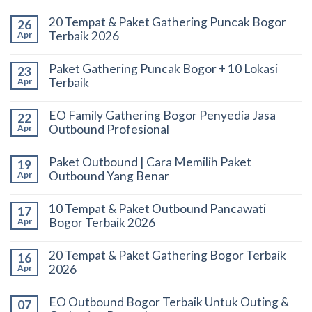
20 Tempat & Paket Gathering Puncak Bogor
26
Terbaik 2026
Apr
Paket Gathering Puncak Bogor + 10 Lokasi
23
Terbaik
Apr
EO Family Gathering Bogor Penyedia Jasa
22
Outbound Profesional
Apr
Paket Outbound | Cara Memilih Paket
19
Outbound Yang Benar
Apr
10 Tempat & Paket Outbound Pancawati
17
Bogor Terbaik 2026
Apr
20 Tempat & Paket Gathering Bogor Terbaik
16
2026
Apr
EO Outbound Bogor Terbaik Untuk Outing &
07