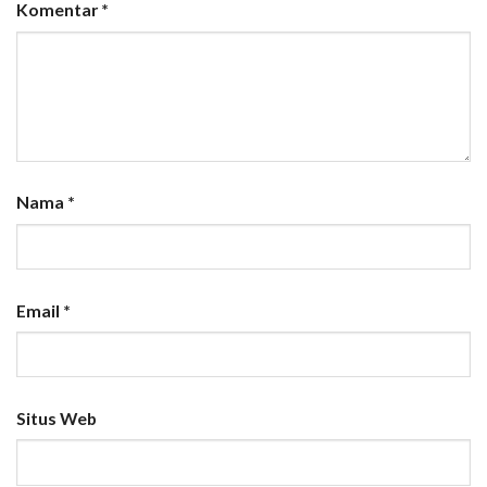
Komentar
*
Nama
*
Email
*
Situs Web