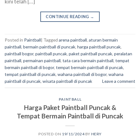
kini telah […]
CONTINUE READING
→
Posted in
Paintball
|
Tagged
arena paintball
,
aturan bermain
paintball
,
bermain paintball di puncak
,
harga paintball puncak
,
paintball bogor
,
paintball puncak
,
paket paintball puncak
,
peralatan
paintball
,
permainan paintball
,
tata cara bermain paintball
,
tempat
bermain paintball di bogor
,
tempat bermain paintball di puncak
,
tempat paintball di puncak
,
wahana paintball di bogor
,
wahana
paintball di puncak
,
wisata paintball di puncak
Leave a comment
PAINTBALL
Harga Paket Paintball Puncak &
Tempat Bermain Paintball di Puncak
POSTED ON
19/11/2024
BY
HERY