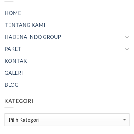
HOME
TENTANG KAMI
HADENA INDO GROUP
PAKET
KONTAK
GALERI
BLOG
KATEGORI
Kategori