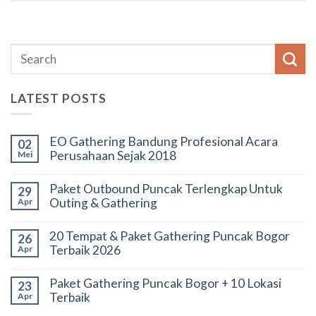
LATEST POSTS
EO Gathering Bandung Profesional Acara
02
Perusahaan Sejak 2018
Mei
Paket Outbound Puncak Terlengkap Untuk
29
Outing & Gathering
Apr
20 Tempat & Paket Gathering Puncak Bogor
26
Terbaik 2026
Apr
Paket Gathering Puncak Bogor + 10 Lokasi
23
Terbaik
Apr