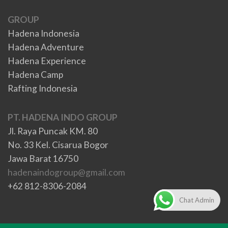
GROUP
Hadena Indonesia
Hadena Adventure
Hadena Experience
Hadena Camp
Rafting Indonesia
PT. HADENA INDO GROUP
Jl. Raya Puncak KM. 80
No. 33 Kel. Cisarua Bogor
Jawa Barat 16750
hadenaindogroup@gmail.com
+62 812-8306-2084
Chat Admin