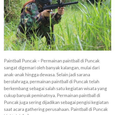
Paintball Puncak – Permainan paintball di Puncak
sangat digemari oleh banyak kalangan, mulai dari
anak-anak hingga dewasa. Selain jadi sarana
berolahraga, permainan paintball di Puncak telah
berkembang sebagai salah satu kegiatan wisata yang
cukup banyak peminatnya. Permainan paintball di
Puncak juga sering dijadikan sebagai pengisi kegiatan
saat acara gathering perusahaan. Paintball di Puncak