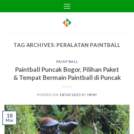
Skip
to
content
TAG ARCHIVES:
PERALATAN PAINTBALL
PAINTBALL
Paintball Puncak Bogor, Pilihan Paket
& Tempat Bermain Paintball di Puncak
POSTED ON
18/03/2025
BY
HERY
18
Mar